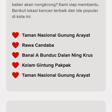
kalian akan nongkrong? Kami siap membantu.
Berikut lokasi kencan terbaik dan ide populer
di kota ini:
Taman Nasional Gunung Arayat
Rawa Candaba
Banal A Bunduc Dalan Ning Krus
Kolam Gintung Pakpak
Taman Nasional Gunung Arayat