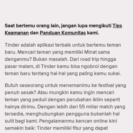
Saat bertemu orang lain, jangan lupa mengikuti
Tips
Keamanan
dan
Panduan Komunitas
kami.
Tinder adalah aplikasi terbaik untuk bertemu teman
baru. Mencari teman yang memiliki Minat sama
denganmu? Bukan masalah. Dari road trip hingga
pasar malam, di Tinder kamu bisa ngobrol dengan
teman baru tentang hal-hal yang paling kamu sukai.
Butuh seseorang untuk menemanimu ke festival yang
penuh sesak? Atau mungkin kamu ingin mencari
teman yang peduli dengan perubahan iklim seperti
halnya dirimu. Dengan lebih dari 55 miliar match yang
tersedia, menghubungkan pengguna bukanlah hal
sulit bagi kami. Pengalamanmu kencan online kini
semakin baik: Tinder memiliki fitur yang dapat