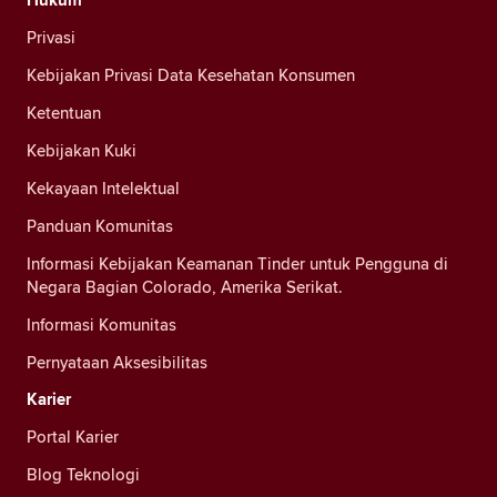
Privasi
Kebijakan Privasi Data Kesehatan Konsumen
Ketentuan
Kebijakan Kuki
Kekayaan Intelektual
Panduan Komunitas
Informasi Kebijakan Keamanan Tinder untuk Pengguna di
Negara Bagian Colorado, Amerika Serikat.
Informasi Komunitas
Pernyataan Aksesibilitas
Karier
Portal Karier
Blog Teknologi