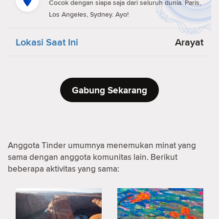
Cocok dengan siapa saja dari seluruh dunia. Paris,
Los Angeles, Sydney. Ayo!
Lokasi Saat Ini
Arayat
Gabung Sekarang
Anggota Tinder umumnya menemukan minat yang
sama dengan anggota komunitas lain. Berikut
beberapa aktivitas yang sama: