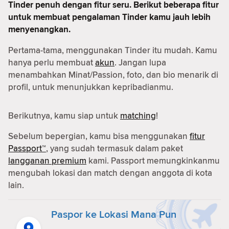
Tinder penuh dengan fitur seru. Berikut beberapa fitur
untuk membuat pengalaman Tinder kamu jauh lebih
menyenangkan.
Pertama-tama, menggunakan Tinder itu mudah. Kamu
hanya perlu membuat
akun
. Jangan lupa
menambahkan Minat/Passion, foto, dan bio menarik di
profil, untuk menunjukkan kepribadianmu.
Berikutnya, kamu siap untuk
matching
!
Sebelum bepergian, kamu bisa menggunakan
fitur
Passport™
, yang sudah termasuk dalam paket
langganan premium
kami. Passport memungkinkanmu
mengubah lokasi dan match dengan anggota di kota
lain.
Paspor ke Lokasi Mana Pun