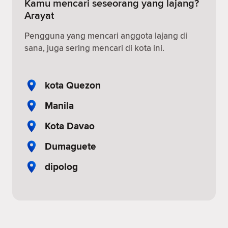
Kamu mencari seseorang yang lajang?
Arayat
Pengguna yang mencari anggota lajang di
sana, juga sering mencari di kota ini.
kota Quezon
Manila
Kota Davao
Dumaguete
dipolog