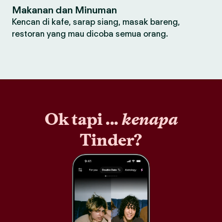
Makanan dan Minuman
Kencan di kafe, sarap siang, masak bareng,
restoran yang mau dicoba semua orang.
Ok tapi ...
kenapa
Tinder?