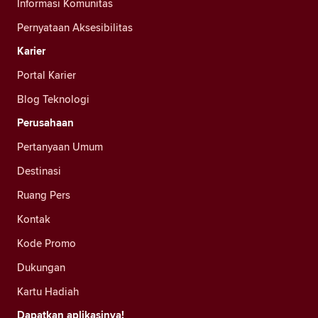
Informasi Komunitas
Pernyataan Aksesibilitas
Karier
Portal Karier
Blog Teknologi
Perusahaan
Pertanyaan Umum
Destinasi
Ruang Pers
Kontak
Kode Promo
Dukungan
Kartu Hadiah
Dapatkan aplikasinya!