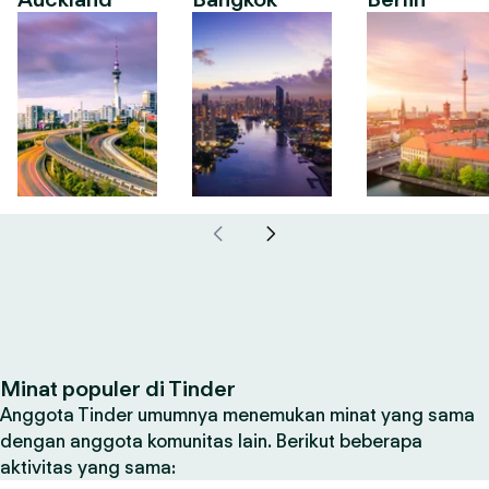
Minat populer di Tinder
Anggota Tinder umumnya menemukan minat yang sama
dengan anggota komunitas lain. Berikut beberapa
aktivitas yang sama: