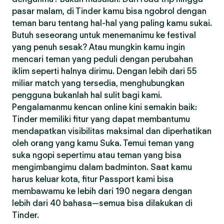
pasar malam, di Tinder kamu bisa ngobrol dengan
teman baru tentang hal-hal yang paling kamu sukai.
Butuh seseorang untuk menemanimu ke festival
yang penuh sesak? Atau mungkin kamu ingin
mencari teman yang peduli dengan perubahan
iklim seperti halnya dirimu. Dengan lebih dari 55
miliar match yang tersedia, menghubungkan
pengguna bukanlah hal sulit bagi kami.
Pengalamanmu kencan online kini semakin baik:
Tinder memiliki fitur yang dapat membantumu
mendapatkan visibilitas maksimal dan diperhatikan
oleh orang yang kamu Suka. Temui teman yang
suka ngopi sepertimu atau teman yang bisa
mengimbangimu dalam badminton. Saat kamu
harus keluar kota, fitur Passport kami bisa
membawamu ke lebih dari 190 negara dengan
lebih dari 40 bahasa—semua bisa dilakukan di
Tinder.