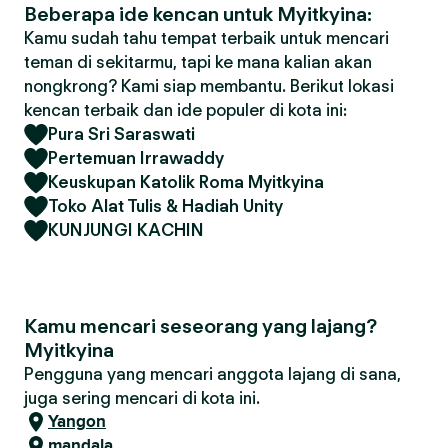
Beberapa ide kencan untuk Myitkyina:
Kamu sudah tahu tempat terbaik untuk mencari
teman di sekitarmu, tapi ke mana kalian akan
nongkrong? Kami siap membantu. Berikut lokasi
kencan terbaik dan ide populer di kota ini:
Pura Sri Saraswati
Pertemuan Irrawaddy
Keuskupan Katolik Roma Myitkyina
Toko Alat Tulis & Hadiah Unity
KUNJUNGI KACHIN
Kamu mencari seseorang yang lajang?
Myitkyina
Pengguna yang mencari anggota lajang di sana,
juga sering mencari di kota ini.
Yangon
mandala