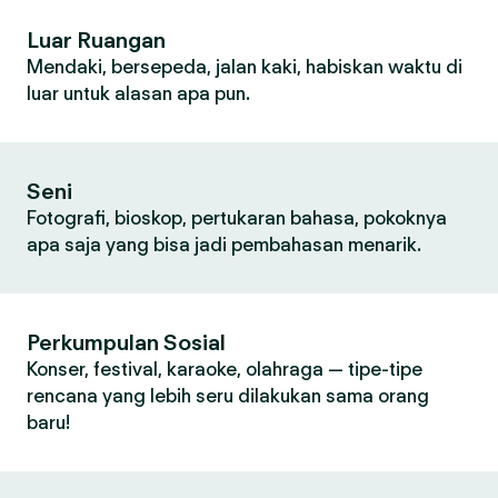
Luar Ruangan
Mendaki, bersepeda, jalan kaki, habiskan waktu di
luar untuk alasan apa pun.
Seni
Fotografi, bioskop, pertukaran bahasa, pokoknya
apa saja yang bisa jadi pembahasan menarik.
Perkumpulan Sosial
Konser, festival, karaoke, olahraga — tipe-tipe
rencana yang lebih seru dilakukan sama orang
baru!