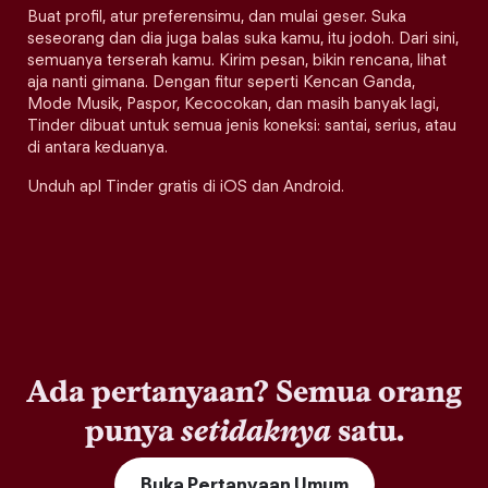
Buat profil, atur preferensimu, dan mulai geser. Suka
seseorang dan dia juga balas suka kamu, itu jodoh. Dari sini,
semuanya terserah kamu. Kirim pesan, bikin rencana, lihat
aja nanti gimana. Dengan fitur seperti Kencan Ganda,
Mode Musik, Paspor, Kecocokan, dan masih banyak lagi,
Tinder dibuat untuk semua jenis koneksi: santai, serius, atau
di antara keduanya.
Unduh apl Tinder gratis di iOS dan Android.
Ada pertanyaan? Semua orang
punya
setidaknya
satu.
Buka Pertanyaan Umum