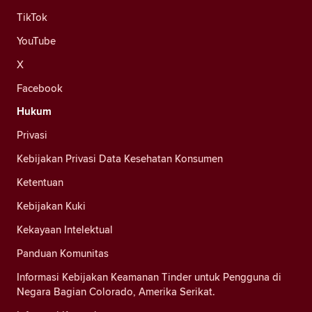
TikTok
YouTube
X
Facebook
Hukum
Privasi
Kebijakan Privasi Data Kesehatan Konsumen
Ketentuan
Kebijakan Kuki
Kekayaan Intelektual
Panduan Komunitas
Informasi Kebijakan Keamanan Tinder untuk Pengguna di
Negara Bagian Colorado, Amerika Serikat.