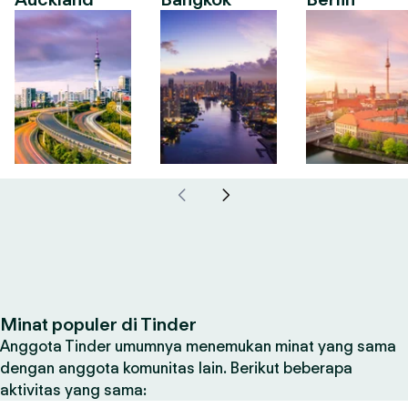
Minat populer di Tinder
Anggota Tinder umumnya menemukan minat yang sama
dengan anggota komunitas lain. Berikut beberapa
aktivitas yang sama: