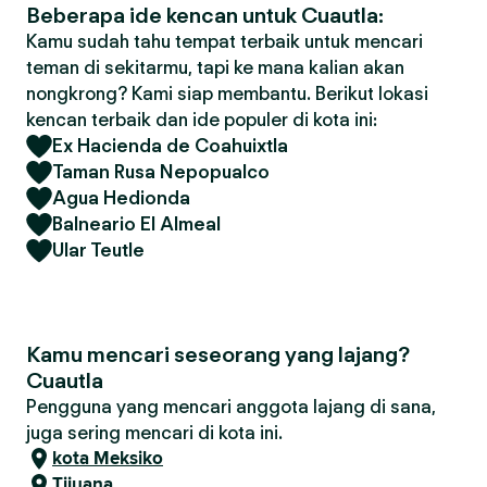
Beberapa ide kencan untuk Cuautla:
Kamu sudah tahu tempat terbaik untuk mencari
teman di sekitarmu, tapi ke mana kalian akan
nongkrong? Kami siap membantu. Berikut lokasi
kencan terbaik dan ide populer di kota ini:
Ex Hacienda de Coahuixtla
Taman Rusa Nepopualco
Agua Hedionda
Balneario El Almeal
Ular Teutle
Kamu mencari seseorang yang lajang?
Cuautla
Pengguna yang mencari anggota lajang di sana,
juga sering mencari di kota ini.
kota Meksiko
Tijuana