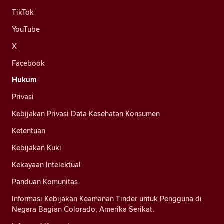
TikTok
YouTube
X
Facebook
Hukum
Privasi
Kebijakan Privasi Data Kesehatan Konsumen
Ketentuan
Kebijakan Kuki
Kekayaan Intelektual
Panduan Komunitas
Informasi Kebijakan Keamanan Tinder untuk Pengguna di
Negara Bagian Colorado, Amerika Serikat.