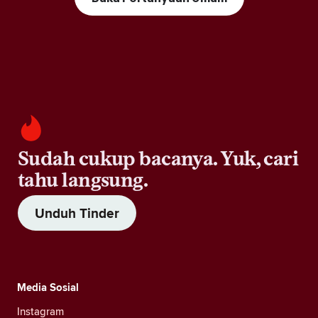
Sudah cukup bacanya. Yuk, cari
tahu langsung.
Unduh Tinder
Media Sosial
Instagram