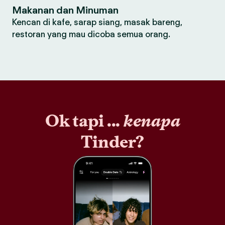
Makanan dan Minuman
Kencan di kafe, sarap siang, masak bareng,
restoran yang mau dicoba semua orang.
Ok tapi ...
kenapa
Tinder?