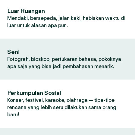
Luar Ruangan
Mendaki, bersepeda, jalan kaki, habiskan waktu di
luar untuk alasan apa pun.
Seni
Fotografi, bioskop, pertukaran bahasa, pokoknya
apa saja yang bisa jadi pembahasan menarik.
Perkumpulan Sosial
Konser, festival, karaoke, olahraga — tipe-tipe
rencana yang lebih seru dilakukan sama orang
baru!