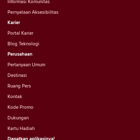
Informasi Komunitas
Pernyataan Aksesibilitas
Karier
Portal Karier
Blog Teknologi
Perusahaan
Pertanyaan Umum
Destinasi
Ruang Pers
Kontak
Kode Promo
Dukungan
Kartu Hadiah
Dapatkan aplikasinya!