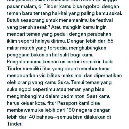
pasar malam, di Tinder kamu bisa ngobrol dengan
teman baru tentang hal-hal yang paling kamu sukai.
Butuh seseorang untuk menemanimu ke festival
yang penuh sesak? Atau mungkin kamu ingin
mencari teman yang peduli dengan perubahan
iklim seperti halnya dirimu. Dengan lebih dari 55
miliar match yang tersedia, menghubungkan
pengguna bukanlah hal sulit bagi kami.
Pengalamanmu kencan online kini semakin baik:
Tinder memiliki fitur yang dapat membantumu
mendapatkan visibilitas maksimal dan diperhatikan
oleh orang yang kamu Suka. Temui teman yang
suka ngopi sepertimu atau teman yang bisa
mengimbangimu dalam badminton. Saat kamu
harus keluar kota, fitur Passport kami bisa
membawamu ke lebih dari 190 negara dengan
lebih dari 40 bahasa—semua bisa dilakukan di
Tinder.