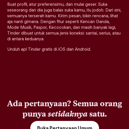
Buat profil, atur preferensimu, dan mulai geser. Suka
seseorang dan dia juga balas suka kamu, itu jodoh. Dari sini,
semuanya terserah kamu. Kirim pesan, bikin rencana, lihat
aja nanti gimana. Dengan fitur seperti Kencan Ganda,
Mode Musik, Paspor, Kecocokan, dan masih banyak lagi,
Tinder dibuat untuk semua jenis koneksi: santai, serius, atau
di antara keduanya.
Unduh apl Tinder gratis di iOS dan Android.
Ada pertanyaan? Semua orang
punya
setidaknya
satu.
Buka Pertanyaan Umum