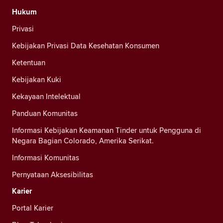
Hukum
Privasi
Kebijakan Privasi Data Kesehatan Konsumen
Ketentuan
Kebijakan Kuki
Kekayaan Intelektual
Panduan Komunitas
Informasi Kebijakan Keamanan Tinder untuk Pengguna di
Negara Bagian Colorado, Amerika Serikat.
Informasi Komunitas
Pernyataan Aksesibilitas
Karier
Portal Karier