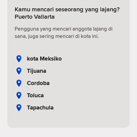
Kamu mencari seseorang yang lajang?
Puerto Vallarta
Pengguna yang mencari anggota lajang di
sana, juga sering mencari di kota ini.
kota Meksiko
Tijuana
Cordoba
Toluca
Tapachula