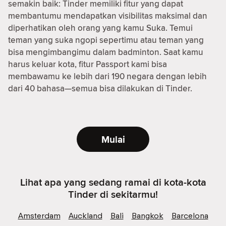
semakin baik: Tinder memiliki fitur yang dapat
membantumu mendapatkan visibilitas maksimal dan
diperhatikan oleh orang yang kamu Suka. Temui
teman yang suka ngopi sepertimu atau teman yang
bisa mengimbangimu dalam badminton. Saat kamu
harus keluar kota, fitur Passport kami bisa
membawamu ke lebih dari 190 negara dengan lebih
dari 40 bahasa—semua bisa dilakukan di Tinder.
Mulai
Lihat apa yang sedang ramai di kota-kota
Tinder di sekitarmu!
Amsterdam
Auckland
Bali
Bangkok
Barcelona