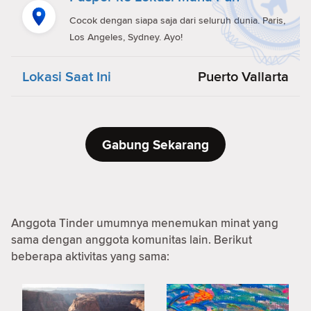
Cocok dengan siapa saja dari seluruh dunia. Paris,
Los Angeles, Sydney. Ayo!
Lokasi Saat Ini
Puerto Vallarta
Gabung Sekarang
Anggota Tinder umumnya menemukan minat yang
sama dengan anggota komunitas lain. Berikut
beberapa aktivitas yang sama: