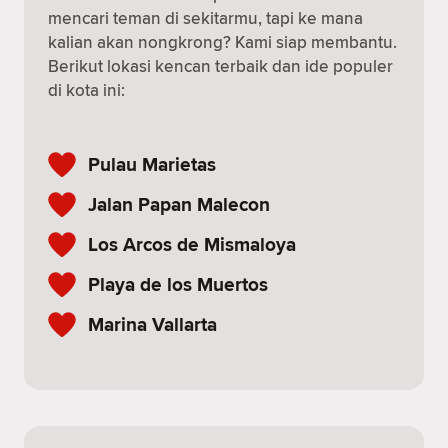
mencari teman di sekitarmu, tapi ke mana
kalian akan nongkrong? Kami siap membantu.
Berikut lokasi kencan terbaik dan ide populer
di kota ini:
Pulau Marietas
Jalan Papan Malecon
Los Arcos de Mismaloya
Playa de los Muertos
Marina Vallarta