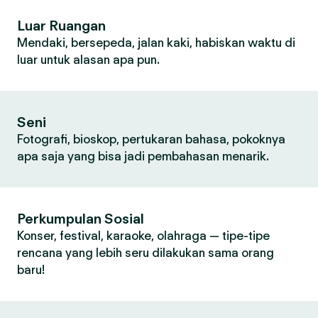
Luar Ruangan
Mendaki, bersepeda, jalan kaki, habiskan waktu di
luar untuk alasan apa pun.
Seni
Fotografi, bioskop, pertukaran bahasa, pokoknya
apa saja yang bisa jadi pembahasan menarik.
Perkumpulan Sosial
Konser, festival, karaoke, olahraga — tipe-tipe
rencana yang lebih seru dilakukan sama orang
baru!