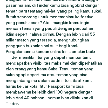
pasar malam, di Tinder kamu bisa ngobrol dengan
teman baru tentang hal-hal yang paling kamu sukai.
Butuh seseorang untuk menemanimu ke festival
yang penuh sesak? Atau mungkin kamu ingin
mencari teman yang peduli dengan perubahan
iklim seperti halnya dirimu. Dengan lebih dari 55
miliar match yang tersedia, menghubungkan
pengguna bukanlah hal sulit bagi kami.
Pengalamanmu kencan online kini semakin baik:
Tinder memiliki fitur yang dapat membantumu
mendapatkan visibilitas maksimal dan diperhatikan
oleh orang yang kamu Suka. Temui teman yang
suka ngopi sepertimu atau teman yang bisa
mengimbangimu dalam badminton. Saat kamu
harus keluar kota, fitur Passport kami bisa
membawamu ke lebih dari 190 negara dengan
lebih dari 40 bahasa—semua bisa dilakukan di
Tinder.