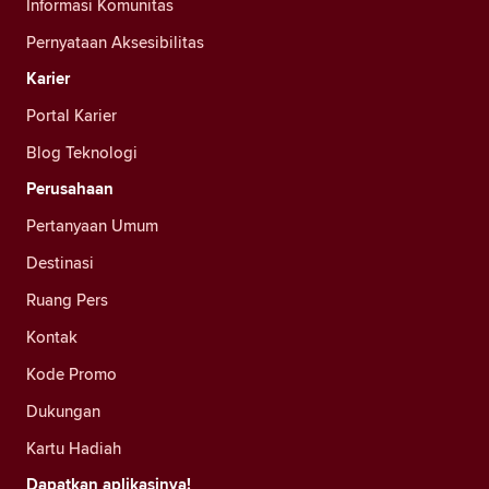
Informasi Komunitas
Pernyataan Aksesibilitas
Karier
Portal Karier
Blog Teknologi
Perusahaan
Pertanyaan Umum
Destinasi
Ruang Pers
Kontak
Kode Promo
Dukungan
Kartu Hadiah
Dapatkan aplikasinya!