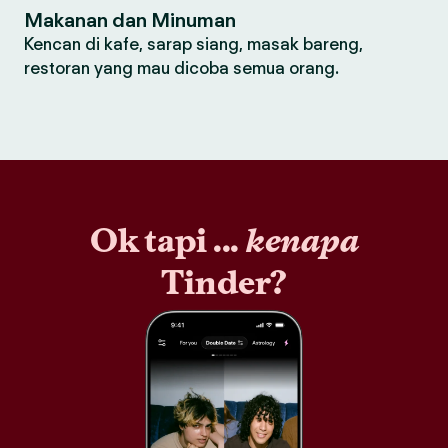
Makanan dan Minuman
Kencan di kafe, sarap siang, masak bareng,
restoran yang mau dicoba semua orang.
Ok tapi ...
kenapa
Tinder?