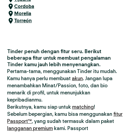
Cordoba
Morelia
Torreón
Tinder penuh dengan fitur seru. Berikut
beberapa fitur untuk membuat pengalaman
Tinder kamu jauh lebih menyenangkan.
Pertama-tama, menggunakan Tinder itu mudah.
Kamu hanya perlu membuat
akun
. Jangan lupa
menambahkan Minat/Passion, foto, dan bio
menarik di profil, untuk menunjukkan
kepribadianmu.
Berikutnya, kamu siap untuk
matching
!
Sebelum bepergian, kamu bisa menggunakan
fitur
Passport™
, yang sudah termasuk dalam paket
langganan premium
kami. Passport