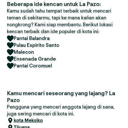
Beberapa ide kencan untuk La Pazo:
Kamu sudah tahu tempat terbaik untuk mencari
teman di sekitarmu, tapi ke mana kalian akan
nongkrong? Kami siap membantu. Berikut lokasi
kencan terbaik dan ide populer di kota ini:
Pantai Balandra
Pulau Espirito Santo
Malecon
Ensenada Grande
Pantai Coromuel
Kamu mencari seseorang yang lajang? La
Pazo
Pengguna yang mencari anggota lajang di sana,
juga sering mencari di kota ini.
kota Meksiko
Tijuana