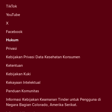
TikTok
YouTube
X
Facebook
Hukum
Privasi
Kebijakan Privasi Data Kesehatan Konsumen
Ketentuan
Kebijakan Kuki
Kekayaan Intelektual
Panduan Komunitas
Informasi Kebijakan Keamanan Tinder untuk Pengguna di
Negara Bagian Colorado, Amerika Serikat.