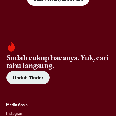
Sudah cukup bacanya. Yuk, cari
tahu langsung.
Unduh Tinder
Media Sosial
Instagram