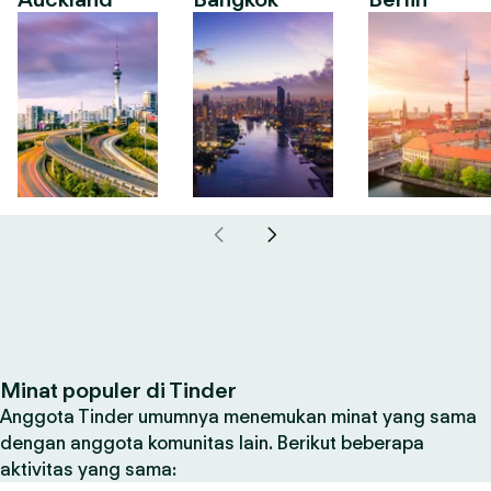
Minat populer di Tinder
Anggota Tinder umumnya menemukan minat yang sama
dengan anggota komunitas lain. Berikut beberapa
aktivitas yang sama: