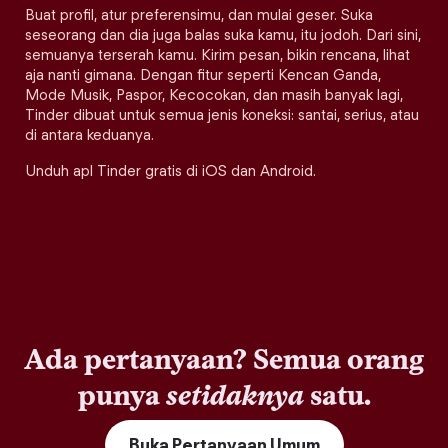
Buat profil, atur preferensimu, dan mulai geser. Suka
seseorang dan dia juga balas suka kamu, itu jodoh. Dari sini,
semuanya terserah kamu. Kirim pesan, bikin rencana, lihat
aja nanti gimana. Dengan fitur seperti Kencan Ganda,
Mode Musik, Paspor, Kecocokan, dan masih banyak lagi,
Tinder dibuat untuk semua jenis koneksi: santai, serius, atau
di antara keduanya.
Unduh apl Tinder gratis di iOS dan Android.
Ada pertanyaan? Semua orang
punya
setidaknya
satu.
Buka Pertanyaan Umum