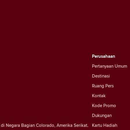
Perusahaan
Pertanyaan Umum
Destinasi
Ruang Pers
Kontak
Kode Promo
Dukungan
di Negara Bagian Colorado, Amerika Serikat.
Kartu Hadiah