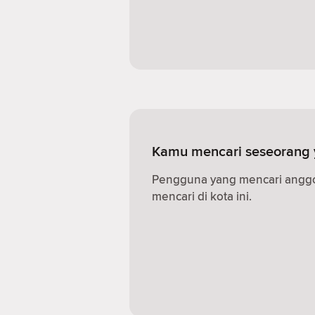
Kamu mencari seseorang 
Pengguna yang mencari anggota
mencari di kota ini.