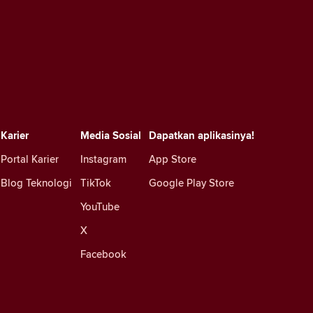
Karier
Media Sosial
Dapatkan aplikasinya!
Portal Karier
Instagram
App Store
Blog Teknologi
TikTok
Google Play Store
YouTube
X
Facebook