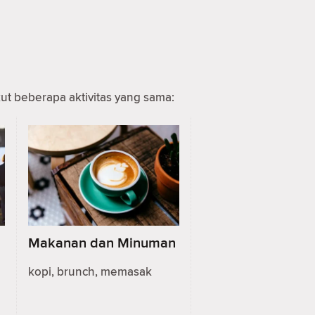
 beberapa aktivitas yang sama:
Makanan dan Minuman
kopi, brunch, memasak