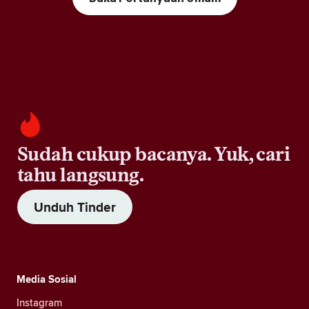
Sudah cukup bacanya. Yuk, cari
tahu langsung.
Unduh Tinder
Media Sosial
Instagram