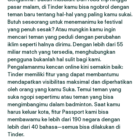
pasar malam, di Tinder kamu bisa ngobrol dengan
teman baru tentang hal-hal yang paling kamu sukai.
Butuh seseorang untuk menemanimu ke festival
yang penuh sesak? Atau mungkin kamu ingin
mencari teman yang peduli dengan perubahan
iklim seperti halnya dirimu. Dengan lebih dari 55
miliar match yang tersedia, menghubungkan
pengguna bukanlah hal sulit bagi kami.
Pengalamanmu kencan online kini semakin baik:
Tinder memiliki fitur yang dapat membantumu
mendapatkan visibilitas maksimal dan diperhatikan
oleh orang yang kamu Suka. Temui teman yang
suka ngopi sepertimu atau teman yang bisa
mengimbangimu dalam badminton. Saat kamu
harus keluar kota, fitur Passport kami bisa
membawamu ke lebih dari 190 negara dengan
lebih dari 40 bahasa—semua bisa dilakukan di
Tinder.