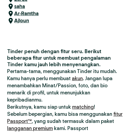
saha
Ar-Ramtha
Ajloun
Tinder penuh dengan fitur seru. Berikut
beberapa fitur untuk membuat pengalaman
Tinder kamu jauh lebih menyenangkan.
Pertama-tama, menggunakan Tinder itu mudah.
Kamu hanya perlu membuat
akun
. Jangan lupa
menambahkan Minat/Passion, foto, dan bio
menarik di profil, untuk menunjukkan
kepribadianmu.
Berikutnya, kamu siap untuk
matching
!
Sebelum bepergian, kamu bisa menggunakan
fitur
Passport™
, yang sudah termasuk dalam paket
langganan premium
kami. Passport