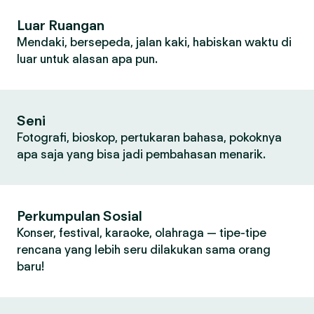
Luar Ruangan
Mendaki, bersepeda, jalan kaki, habiskan waktu di
luar untuk alasan apa pun.
Seni
Fotografi, bioskop, pertukaran bahasa, pokoknya
apa saja yang bisa jadi pembahasan menarik.
Perkumpulan Sosial
Konser, festival, karaoke, olahraga — tipe-tipe
rencana yang lebih seru dilakukan sama orang
baru!