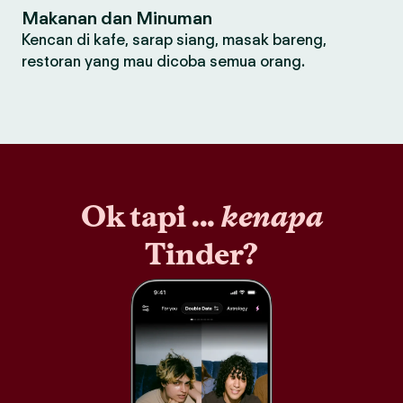
Makanan dan Minuman
Kencan di kafe, sarap siang, masak bareng,
restoran yang mau dicoba semua orang.
Ok tapi ...
kenapa
Tinder?