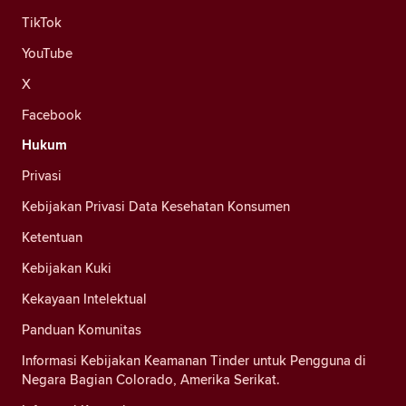
TikTok
YouTube
X
Facebook
Hukum
Privasi
Kebijakan Privasi Data Kesehatan Konsumen
Ketentuan
Kebijakan Kuki
Kekayaan Intelektual
Panduan Komunitas
Informasi Kebijakan Keamanan Tinder untuk Pengguna di
Negara Bagian Colorado, Amerika Serikat.