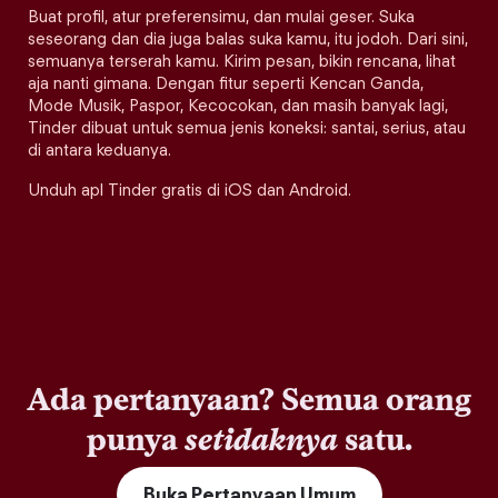
Buat profil, atur preferensimu, dan mulai geser. Suka
seseorang dan dia juga balas suka kamu, itu jodoh. Dari sini,
semuanya terserah kamu. Kirim pesan, bikin rencana, lihat
aja nanti gimana. Dengan fitur seperti Kencan Ganda,
Mode Musik, Paspor, Kecocokan, dan masih banyak lagi,
Tinder dibuat untuk semua jenis koneksi: santai, serius, atau
di antara keduanya.
Unduh apl Tinder gratis di iOS dan Android.
Ada pertanyaan? Semua orang
punya
setidaknya
satu.
Buka Pertanyaan Umum