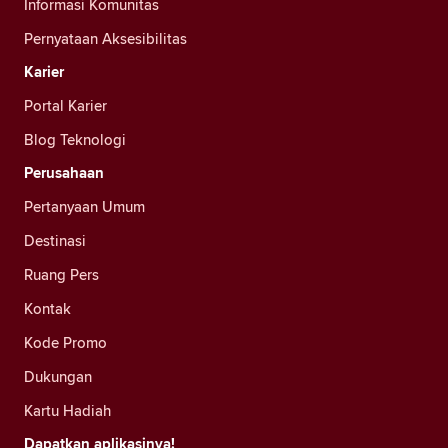
Informasi Komunitas
Pernyataan Aksesibilitas
Karier
Portal Karier
Blog Teknologi
Perusahaan
Pertanyaan Umum
Destinasi
Ruang Pers
Kontak
Kode Promo
Dukungan
Kartu Hadiah
Dapatkan aplikasinya!