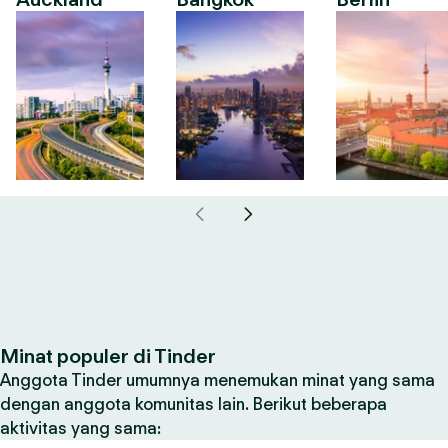
Minat populer di Tinder
Anggota Tinder umumnya menemukan minat yang sama
dengan anggota komunitas lain. Berikut beberapa
aktivitas yang sama: