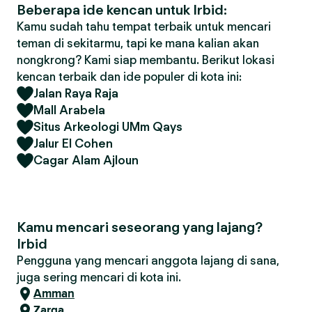
Beberapa ide kencan untuk Irbid:
Kamu sudah tahu tempat terbaik untuk mencari
teman di sekitarmu, tapi ke mana kalian akan
nongkrong? Kami siap membantu. Berikut lokasi
kencan terbaik dan ide populer di kota ini:
Jalan Raya Raja
Mall Arabela
Situs Arkeologi UMm Qays
Jalur El Cohen
Cagar Alam Ajloun
Kamu mencari seseorang yang lajang?
Irbid
Pengguna yang mencari anggota lajang di sana,
juga sering mencari di kota ini.
Amman
Zarqa