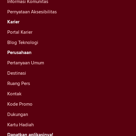
Informasi Komunitas
Pernyataan Aksesibilitas
Karier
Portal Karier
Blog Teknologi
Perusahaan
Pertanyaan Umum
Destinasi
Ruang Pers
Kontak
Kode Promo
Dukungan
Kartu Hadiah
Dapatkan aplikasinya!