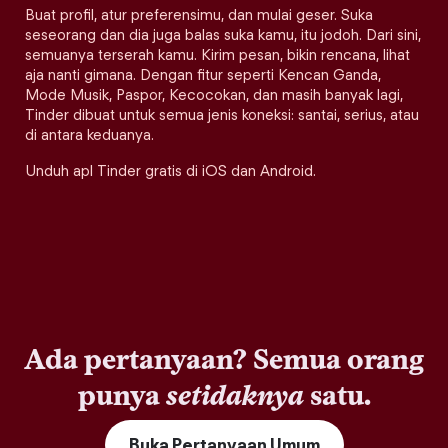
Buat profil, atur preferensimu, dan mulai geser. Suka
seseorang dan dia juga balas suka kamu, itu jodoh. Dari sini,
semuanya terserah kamu. Kirim pesan, bikin rencana, lihat
aja nanti gimana. Dengan fitur seperti Kencan Ganda,
Mode Musik, Paspor, Kecocokan, dan masih banyak lagi,
Tinder dibuat untuk semua jenis koneksi: santai, serius, atau
di antara keduanya.
Unduh apl Tinder gratis di iOS dan Android.
Ada pertanyaan? Semua orang
punya
setidaknya
satu.
Buka Pertanyaan Umum