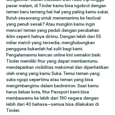
pasar malam, di Tinder kamu bisa ngobrol dengan
teman baru tentang hal-hal yang paling kamu sukai.
Butuh seseorang untuk menemanimu ke festival
yang penuh sesak? Atau mungkin kamu ingin
mencari teman yang peduli dengan perubahan
iklim seperti halnya dirimu. Dengan lebih dari 55
miliar match yang tersedia, menghubungkan
pengguna bukanlah hal sulit bagi kami.
Pengalamanmu kencan online kini semakin baik:
Tinder memiliki fitur yang dapat membantumu
mendapatkan visibilitas maksimal dan diperhatikan
oleh orang yang kamu Suka. Temui teman yang
suka ngopi sepertimu atau teman yang bisa
mengimbangimu dalam badminton. Saat kamu
harus keluar kota, fitur Passport kami bisa
membawamu ke lebih dari 190 negara dengan
lebih dari 40 bahasa—semua bisa dilakukan di
Tinder.