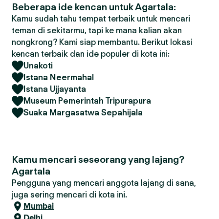
Beberapa ide kencan untuk Agartala:
Kamu sudah tahu tempat terbaik untuk mencari
teman di sekitarmu, tapi ke mana kalian akan
nongkrong? Kami siap membantu. Berikut lokasi
kencan terbaik dan ide populer di kota ini:
Unakoti
Istana Neermahal
Istana Ujjayanta
Museum Pemerintah Tripurapura
Suaka Margasatwa Sepahijala
Kamu mencari seseorang yang lajang?
Agartala
Pengguna yang mencari anggota lajang di sana,
juga sering mencari di kota ini.
Mumbai
Delhi