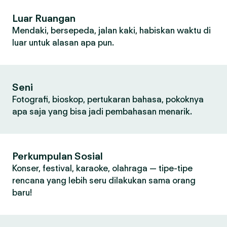
Luar Ruangan
Mendaki, bersepeda, jalan kaki, habiskan waktu di
luar untuk alasan apa pun.
Seni
Fotografi, bioskop, pertukaran bahasa, pokoknya
apa saja yang bisa jadi pembahasan menarik.
Perkumpulan Sosial
Konser, festival, karaoke, olahraga — tipe-tipe
rencana yang lebih seru dilakukan sama orang
baru!