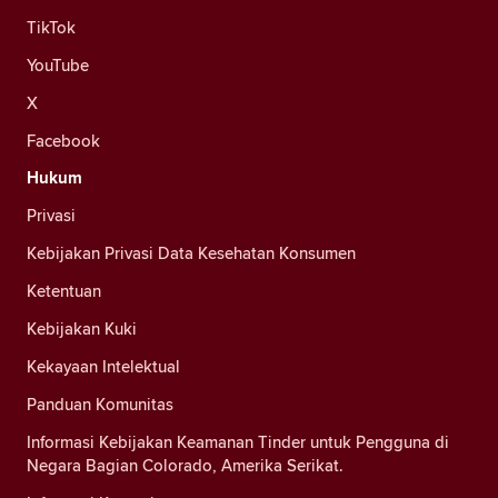
TikTok
YouTube
X
Facebook
Hukum
Privasi
Kebijakan Privasi Data Kesehatan Konsumen
Ketentuan
Kebijakan Kuki
Kekayaan Intelektual
Panduan Komunitas
Informasi Kebijakan Keamanan Tinder untuk Pengguna di
Negara Bagian Colorado, Amerika Serikat.