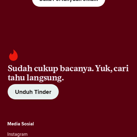
Sudah cukup bacanya. Yuk, cari
tahu langsung.
Unduh Tinder
Media Sosial
Instagram