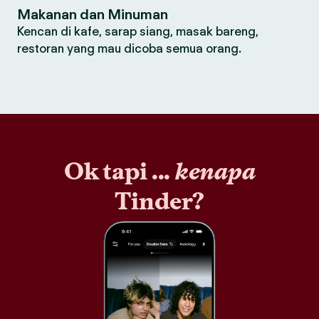
Makanan dan Minuman
Kencan di kafe, sarap siang, masak bareng,
restoran yang mau dicoba semua orang.
Ok tapi ...
kenapa
Tinder?