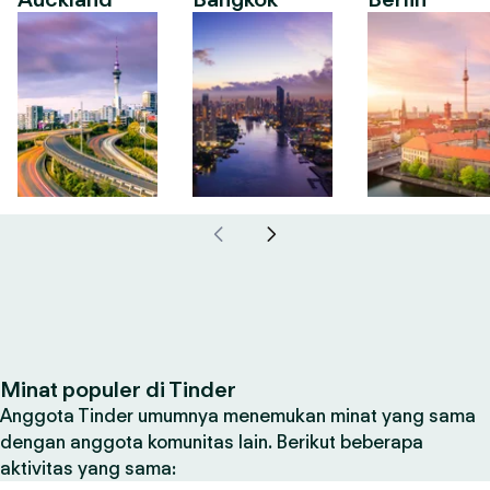
Minat populer di Tinder
Anggota Tinder umumnya menemukan minat yang sama
dengan anggota komunitas lain. Berikut beberapa
aktivitas yang sama: