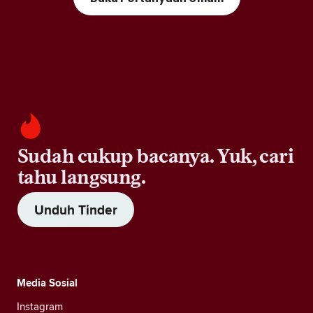
Sudah cukup bacanya. Yuk, cari
tahu langsung.
Unduh Tinder
Media Sosial
Instagram