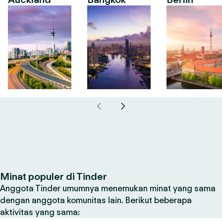
Minat populer di Tinder
Anggota Tinder umumnya menemukan minat yang sama
dengan anggota komunitas lain. Berikut beberapa
aktivitas yang sama: