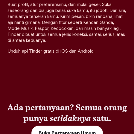
Buat profil, atur preferensimu, dan mulai geser. Suka
seseorang dan dia juga balas suka kamu, itu jodoh. Dari sini,
semuanya terserah kamu. Kirim pesan, bikin rencana, lihat
aja nanti gimana. Dengan fitur seperti Kencan Ganda,
Mode Musik, Paspor, Kecocokan, dan masih banyak lagi,
Tinder dibuat untuk semua jenis koneksi: santai, serius, atau
di antara keduanya.
Unduh apl Tinder gratis di iOS dan Android.
Ada pertanyaan? Semua orang
punya
setidaknya
satu.
Buka Pertanyaan Umum