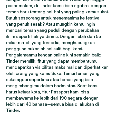
pasar malam, di Tinder kamu bisa ngobrol dengan
teman baru tentang hal-hal yang paling kamu sukai.
Butuh seseorang untuk menemanimu ke festival
yang penuh sesak? Atau mungkin kamu ingin
mencari teman yang peduli dengan perubahan
iklim seperti halnya dirimu. Dengan lebih dari 55
miliar match yang tersedia, menghubungkan
pengguna bukanlah hal sulit bagi kami.
Pengalamanmu kencan online kini semakin baik:
Tinder memiliki fitur yang dapat membantumu
mendapatkan visibilitas maksimal dan diperhatikan
oleh orang yang kamu Suka. Temui teman yang
suka ngopi sepertimu atau teman yang bisa
mengimbangimu dalam badminton. Saat kamu
harus keluar kota, fitur Passport kami bisa
membawamu ke lebih dari 190 negara dengan
lebih dari 40 bahasa—semua bisa dilakukan di
Tinder.