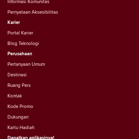
Informasi Komunitas
Pernyataan Aksesibilitas
Karier
Portal Karier
Blog Teknologi
Perusahaan
Pertanyaan Umum
Destinasi
Ruang Pers
Kontak
Kode Promo
Dukungan
Kartu Hadiah
Dapatkan aplikasinya!