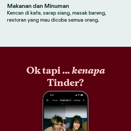
Makanan dan Minuman
Kencan di kafe, sarap siang, masak bareng,
restoran yang mau dicoba semua orang.
Ok tapi ...
kenapa
Tinder?