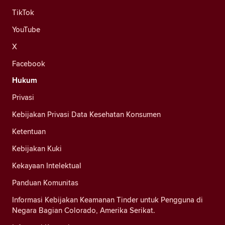
TikTok
YouTube
X
Facebook
Hukum
Privasi
Kebijakan Privasi Data Kesehatan Konsumen
Ketentuan
Kebijakan Kuki
Kekayaan Intelektual
Panduan Komunitas
Informasi Kebijakan Keamanan Tinder untuk Pengguna di
Negara Bagian Colorado, Amerika Serikat.