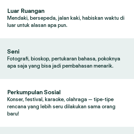
Luar Ruangan
Mendaki, bersepeda, jalan kaki, habiskan waktu di
luar untuk alasan apa pun.
Seni
Fotografi, bioskop, pertukaran bahasa, pokoknya
apa saja yang bisa jadi pembahasan menarik.
Perkumpulan Sosial
Konser, festival, karaoke, olahraga — tipe-tipe
rencana yang lebih seru dilakukan sama orang
baru!