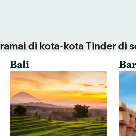
ramai di kota-kota Tinder di 
Bali
Bar