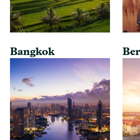
Bangkok
Ber