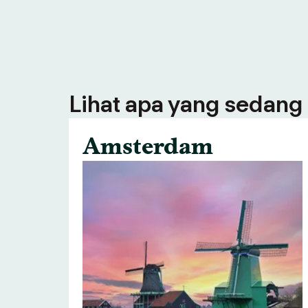
Lihat apa yang sedang 
Amsterdam