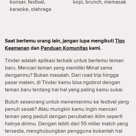
konser, festival,
kopi, brunch, memasak
karaoke, olahraga
Saat bertemu orang lain, jangan lupa mengikuti
Tips
Keamanan
dan
Panduan Komunitas
kami.
Tinder adalah aplikasi terbaik untuk bertemu teman
baru. Mencari teman yang memiliki Minat sama
denganmu? Bukan masalah. Dari road trip hingga
pasar malam, di Tinder kamu bisa ngobrol dengan
teman baru tentang hal-hal yang paling kamu sukai.
Butuh seseorang untuk menemanimu ke festival yang
penuh sesak? Atau mungkin kamu ingin mencari
teman yang peduli dengan perubahan iklim seperti
halnya dirimu. Dengan lebih dari 55 miliar match yang
tersedia, menghubungkan pengguna bukanlah hal