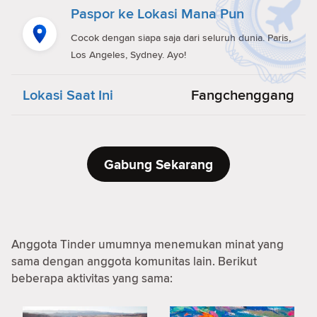
Paspor ke Lokasi Mana Pun
Cocok dengan siapa saja dari seluruh dunia. Paris,
Los Angeles, Sydney. Ayo!
Lokasi Saat Ini
Fangchenggang
Gabung Sekarang
Anggota Tinder umumnya menemukan minat yang
sama dengan anggota komunitas lain. Berikut
beberapa aktivitas yang sama: