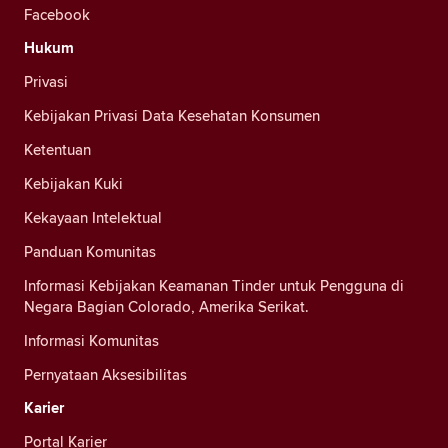
Facebook
Hukum
Privasi
Kebijakan Privasi Data Kesehatan Konsumen
Ketentuan
Kebijakan Kuki
Kekayaan Intelektual
Panduan Komunitas
Informasi Kebijakan Keamanan Tinder untuk Pengguna di
Negara Bagian Colorado, Amerika Serikat.
Informasi Komunitas
Pernyataan Aksesibilitas
Karier
Portal Karier