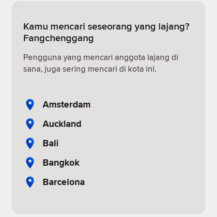
Kamu mencari seseorang yang lajang?
Fangchenggang
Pengguna yang mencari anggota lajang di
sana, juga sering mencari di kota ini.
Amsterdam
Auckland
Bali
Bangkok
Barcelona