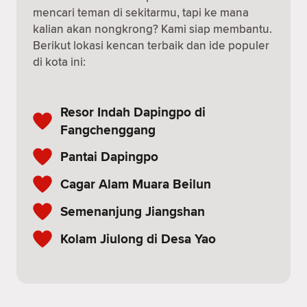
mencari teman di sekitarmu, tapi ke mana
kalian akan nongkrong? Kami siap membantu.
Berikut lokasi kencan terbaik dan ide populer
di kota ini:
Resor Indah Dapingpo di
Fangchenggang
Pantai Dapingpo
Cagar Alam Muara Beilun
Semenanjung Jiangshan
Kolam Jiulong di Desa Yao