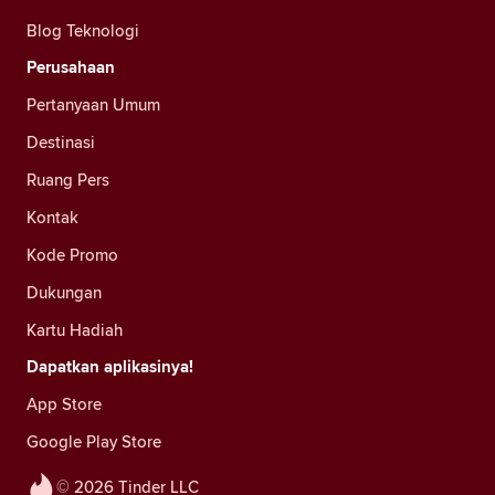
Blog Teknologi
Perusahaan
Pertanyaan Umum
Destinasi
Ruang Pers
Kontak
Kode Promo
Dukungan
Kartu Hadiah
Dapatkan aplikasinya!
App Store
Google Play Store
© 2026 Tinder LLC