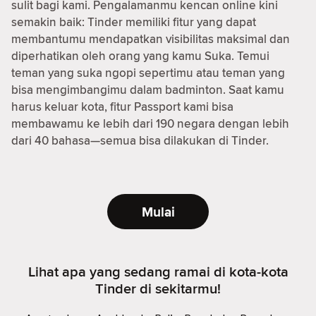
sulit bagi kami. Pengalamanmu kencan online kini
semakin baik: Tinder memiliki fitur yang dapat
membantumu mendapatkan visibilitas maksimal dan
diperhatikan oleh orang yang kamu Suka. Temui
teman yang suka ngopi sepertimu atau teman yang
bisa mengimbangimu dalam badminton. Saat kamu
harus keluar kota, fitur Passport kami bisa
membawamu ke lebih dari 190 negara dengan lebih
dari 40 bahasa—semua bisa dilakukan di Tinder.
Mulai
Lihat apa yang sedang ramai di kota-kota
Tinder di sekitarmu!