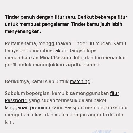
Tinder penuh dengan fitur seru. Berikut beberapa fitur
untuk membuat pengalaman Tinder kamu jauh lebih
menyenangkan.
Pertama-tama, menggunakan Tinder itu mudah. Kamu
hanya perlu membuat
akun
. Jangan lupa
menambahkan Minat/Passion, foto, dan bio menarik di
profil, untuk menunjukkan kepribadianmu.
Berikutnya, kamu siap untuk
matching
!
Sebelum bepergian, kamu bisa menggunakan
fitur
Passport™
, yang sudah termasuk dalam paket
langganan premium
kami. Passport memungkinkanmu
mengubah lokasi dan match dengan anggota di kota
lain.