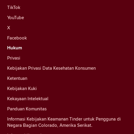
TikTok
YouTube
X
Facebook
Hukum
Privasi
Kebijakan Privasi Data Kesehatan Konsumen
Ketentuan
Kebijakan Kuki
Kekayaan Intelektual
Panduan Komunitas
Informasi Kebijakan Keamanan Tinder untuk Pengguna di
Negara Bagian Colorado, Amerika Serikat.