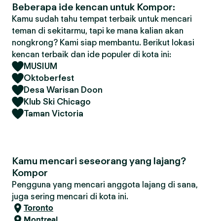
Beberapa ide kencan untuk Kompor:
Kamu sudah tahu tempat terbaik untuk mencari
teman di sekitarmu, tapi ke mana kalian akan
nongkrong? Kami siap membantu. Berikut lokasi
kencan terbaik dan ide populer di kota ini:
MUSIUM
Oktoberfest
Desa Warisan Doon
Klub Ski Chicago
Taman Victoria
Kamu mencari seseorang yang lajang?
Kompor
Pengguna yang mencari anggota lajang di sana,
juga sering mencari di kota ini.
Toronto
Montreal