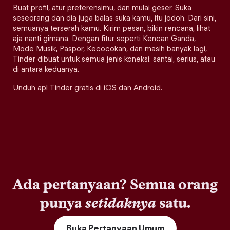
Buat profil, atur preferensimu, dan mulai geser. Suka
seseorang dan dia juga balas suka kamu, itu jodoh. Dari sini,
semuanya terserah kamu. Kirim pesan, bikin rencana, lihat
aja nanti gimana. Dengan fitur seperti Kencan Ganda,
Mode Musik, Paspor, Kecocokan, dan masih banyak lagi,
Tinder dibuat untuk semua jenis koneksi: santai, serius, atau
di antara keduanya.
Unduh apl Tinder gratis di iOS dan Android.
Ada pertanyaan? Semua orang
punya
setidaknya
satu.
Buka Pertanyaan Umum