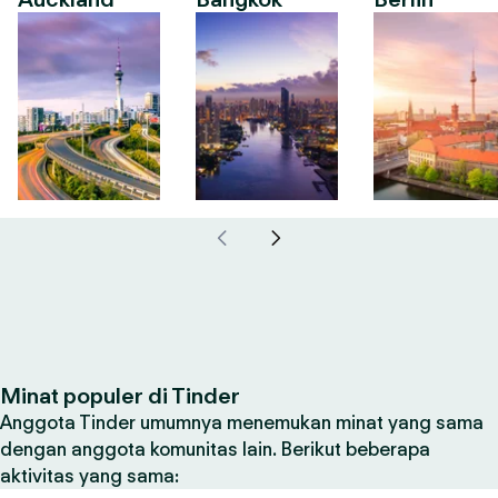
Minat populer di Tinder
Anggota Tinder umumnya menemukan minat yang sama
dengan anggota komunitas lain. Berikut beberapa
aktivitas yang sama: