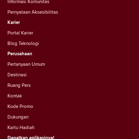
Informasi Komunitas
Pernyataan Aksesibilitas
Karier
Portal Karier
Blog Teknologi
Perusahaan
Pertanyaan Umum
Destinasi
Ruang Pers
Kontak
Kode Promo
Dukungan
Kartu Hadiah
Dapatkan aplikasinya!