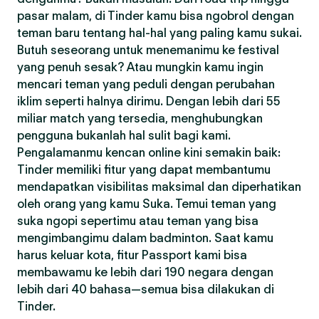
pasar malam, di Tinder kamu bisa ngobrol dengan
teman baru tentang hal-hal yang paling kamu sukai.
Butuh seseorang untuk menemanimu ke festival
yang penuh sesak? Atau mungkin kamu ingin
mencari teman yang peduli dengan perubahan
iklim seperti halnya dirimu. Dengan lebih dari 55
miliar match yang tersedia, menghubungkan
pengguna bukanlah hal sulit bagi kami.
Pengalamanmu kencan online kini semakin baik:
Tinder memiliki fitur yang dapat membantumu
mendapatkan visibilitas maksimal dan diperhatikan
oleh orang yang kamu Suka. Temui teman yang
suka ngopi sepertimu atau teman yang bisa
mengimbangimu dalam badminton. Saat kamu
harus keluar kota, fitur Passport kami bisa
membawamu ke lebih dari 190 negara dengan
lebih dari 40 bahasa—semua bisa dilakukan di
Tinder.