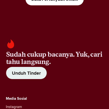
Sudah cukup bacanya. Yuk, cari
tahu langsung.
Unduh Tinder
Media Sosial
Instagram