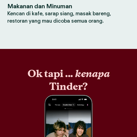
Makanan dan Minuman
Kencan di kafe, sarap siang, masak bareng,
restoran yang mau dicoba semua orang.
Ok tapi ...
kenapa
Tinder?