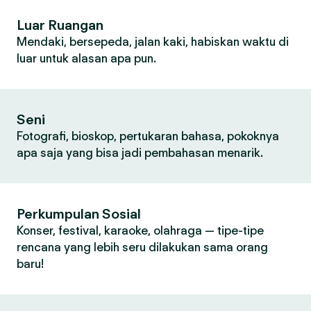
Luar Ruangan
Mendaki, bersepeda, jalan kaki, habiskan waktu di
luar untuk alasan apa pun.
Seni
Fotografi, bioskop, pertukaran bahasa, pokoknya
apa saja yang bisa jadi pembahasan menarik.
Perkumpulan Sosial
Konser, festival, karaoke, olahraga — tipe-tipe
rencana yang lebih seru dilakukan sama orang
baru!