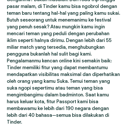
pasar malam, di Tinder kamu bisa ngobrol dengan
teman baru tentang hal-hal yang paling kamu sukai.
Butuh seseorang untuk menemanimu ke festival
yang penuh sesak? Atau mungkin kamu ingin
mencari teman yang peduli dengan perubahan
iklim seperti halnya dirimu. Dengan lebih dari 55
miliar match yang tersedia, menghubungkan
pengguna bukanlah hal sulit bagi kami.
Pengalamanmu kencan online kini semakin baik:
Tinder memiliki fitur yang dapat membantumu
mendapatkan visibilitas maksimal dan diperhatikan
oleh orang yang kamu Suka. Temui teman yang
suka ngopi sepertimu atau teman yang bisa
mengimbangimu dalam badminton. Saat kamu
harus keluar kota, fitur Passport kami bisa
membawamu ke lebih dari 190 negara dengan
lebih dari 40 bahasa—semua bisa dilakukan di
Tinder.