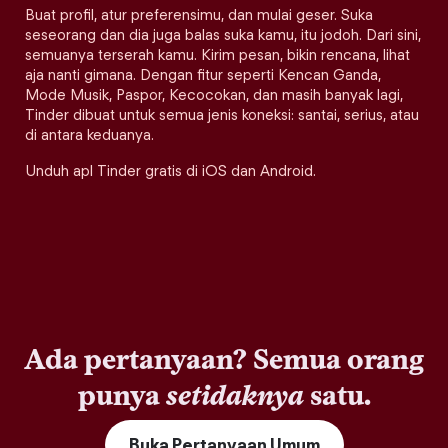
Buat profil, atur preferensimu, dan mulai geser. Suka
seseorang dan dia juga balas suka kamu, itu jodoh. Dari sini,
semuanya terserah kamu. Kirim pesan, bikin rencana, lihat
aja nanti gimana. Dengan fitur seperti Kencan Ganda,
Mode Musik, Paspor, Kecocokan, dan masih banyak lagi,
Tinder dibuat untuk semua jenis koneksi: santai, serius, atau
di antara keduanya.
Unduh apl Tinder gratis di iOS dan Android.
Ada pertanyaan? Semua orang
punya
setidaknya
satu.
Buka Pertanyaan Umum