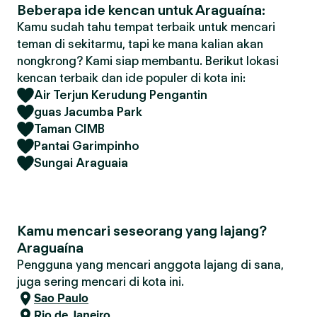
Beberapa ide kencan untuk Araguaína:
Kamu sudah tahu tempat terbaik untuk mencari
teman di sekitarmu, tapi ke mana kalian akan
nongkrong? Kami siap membantu. Berikut lokasi
kencan terbaik dan ide populer di kota ini:
Air Terjun Kerudung Pengantin
guas Jacumba Park
Taman CIMB
Pantai Garimpinho
Sungai Araguaia
Kamu mencari seseorang yang lajang?
Araguaína
Pengguna yang mencari anggota lajang di sana,
juga sering mencari di kota ini.
Sao Paulo
Rio de Janeiro