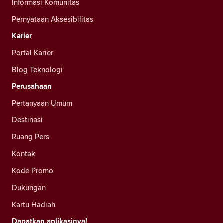
Informasi Komunitas
Pernyataan Aksesibilitas
Karier
Portal Karier
Blog Teknologi
Perusahaan
Pertanyaan Umum
Destinasi
Ruang Pers
Kontak
Kode Promo
Dukungan
Kartu Hadiah
Dapatkan aplikasinya!