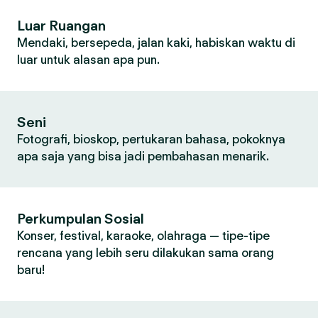
Luar Ruangan
Mendaki, bersepeda, jalan kaki, habiskan waktu di
luar untuk alasan apa pun.
Seni
Fotografi, bioskop, pertukaran bahasa, pokoknya
apa saja yang bisa jadi pembahasan menarik.
Perkumpulan Sosial
Konser, festival, karaoke, olahraga — tipe-tipe
rencana yang lebih seru dilakukan sama orang
baru!