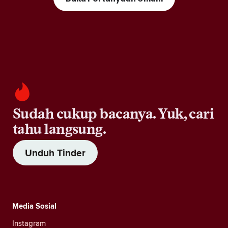
Sudah cukup bacanya. Yuk, cari
tahu langsung.
Unduh Tinder
Media Sosial
Instagram