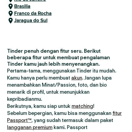
Brasilia
Franco da Rocha
Jaragua do Sul
Tinder penuh dengan fitur seru. Berikut
beberapa fitur untuk membuat pengalaman
Tinder kamu jauh lebih menyenangkan.
Pertama-tama, menggunakan Tinder itu mudah.
Kamu hanya perlu membuat
akun
. Jangan lupa
menambahkan Minat/Passion, foto, dan bio
menarik di profil, untuk menunjukkan
kepribadianmu.
Berikutnya, kamu siap untuk
matching
!
Sebelum bepergian, kamu bisa menggunakan
fitur
Passport™
, yang sudah termasuk dalam paket
langganan premium
kami. Passport