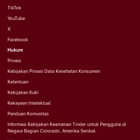
TikTok
YouTube
X
Facebook
Hukum
Privasi
Kebijakan Privasi Data Kesehatan Konsumen
Ketentuan
Kebijakan Kuki
Kekayaan Intelektual
Panduan Komunitas
Informasi Kebijakan Keamanan Tinder untuk Pengguna di
Negara Bagian Colorado, Amerika Serikat.