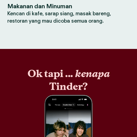
Makanan dan Minuman
Kencan di kafe, sarap siang, masak bareng,
restoran yang mau dicoba semua orang.
Ok tapi ...
kenapa
Tinder?