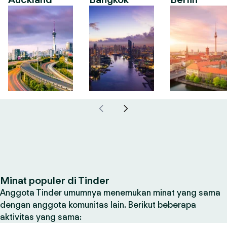
Minat populer di Tinder
Anggota Tinder umumnya menemukan minat yang sama
dengan anggota komunitas lain. Berikut beberapa
aktivitas yang sama: