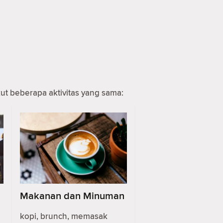
 beberapa aktivitas yang sama:
Makanan dan Minuman
kopi, brunch, memasak