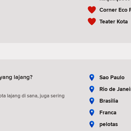
Corner Eco 
Teater Kota
yang lajang?
Sao Paulo
Rio de Janei
 lajang di sana, juga sering
Brasilia
Franca
pelotas