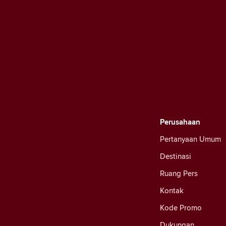
Perusahaan
Pertanyaan Umum
Destinasi
Ruang Pers
Kontak
Kode Promo
Dukungan