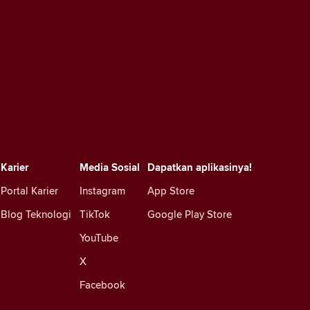
Karier
Media Sosial
Dapatkan aplikasinya!
Portal Karier
Instagram
App Store
Blog Teknologi
TikTok
Google Play Store
YouTube
X
Facebook