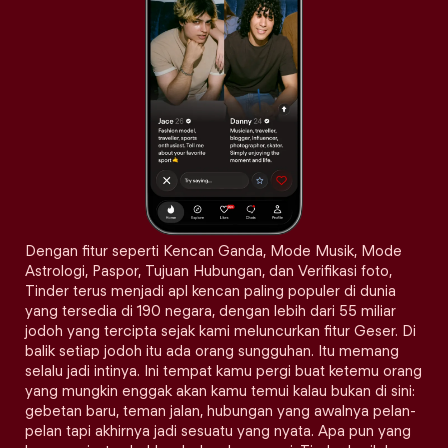
Dengan fitur seperti Kencan Ganda, Mode Musik, Mode
Astrologi, Paspor, Tujuan Hubungan, dan Verifikasi foto,
Tinder terus menjadi apl kencan paling populer di dunia
yang tersedia di 190 negara, dengan lebih dari 55 miliar
jodoh yang tercipta sejak kami meluncurkan fitur Geser. Di
balik setiap jodoh itu ada orang sungguhan. Itu memang
selalu jadi intinya. Ini tempat kamu pergi buat ketemu orang
yang mungkin enggak akan kamu temui kalau bukan di sini:
gebetan baru, teman jalan, hubungan yang awalnya pelan-
pelan tapi akhirnya jadi sesuatu yang nyata. Apa pun yang