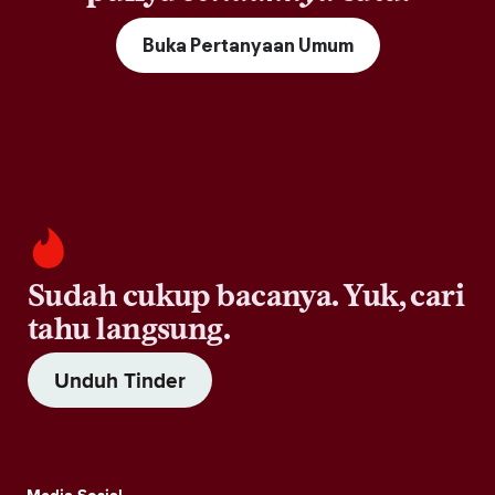
Buka Pertanyaan Umum
Sudah cukup bacanya. Yuk, cari
tahu langsung.
Unduh Tinder