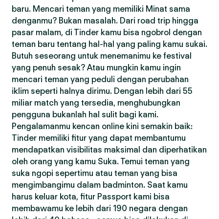
baru. Mencari teman yang memiliki Minat sama
denganmu? Bukan masalah. Dari road trip hingga
pasar malam, di Tinder kamu bisa ngobrol dengan
teman baru tentang hal-hal yang paling kamu sukai.
Butuh seseorang untuk menemanimu ke festival
yang penuh sesak? Atau mungkin kamu ingin
mencari teman yang peduli dengan perubahan
iklim seperti halnya dirimu. Dengan lebih dari 55
miliar match yang tersedia, menghubungkan
pengguna bukanlah hal sulit bagi kami.
Pengalamanmu kencan online kini semakin baik:
Tinder memiliki fitur yang dapat membantumu
mendapatkan visibilitas maksimal dan diperhatikan
oleh orang yang kamu Suka. Temui teman yang
suka ngopi sepertimu atau teman yang bisa
mengimbangimu dalam badminton. Saat kamu
harus keluar kota, fitur Passport kami bisa
membawamu ke lebih dari 190 negara dengan