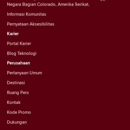
Negara Bagian Colorado, Amerika Serikat.
Informasi Komunitas
Pernyataan Aksesibilitas
Karier
Portal Karier
Blog Teknologi
Perusahaan
Pertanyaan Umum
Destinasi
Ruang Pers
Kontak
Kode Promo
Dukungan