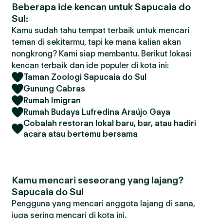
Beberapa ide kencan untuk Sapucaia do
Sul:
Kamu sudah tahu tempat terbaik untuk mencari
teman di sekitarmu, tapi ke mana kalian akan
nongkrong? Kami siap membantu. Berikut lokasi
kencan terbaik dan ide populer di kota ini:
Taman Zoologi Sapucaia do Sul
Gunung Cabras
Rumah Imigran
Rumah Budaya Lufredina Araújo Gaya
Cobalah restoran lokal baru, bar, atau hadiri
acara atau bertemu bersama
Kamu mencari seseorang yang lajang?
Sapucaia do Sul
Pengguna yang mencari anggota lajang di sana,
juga sering mencari di kota ini.