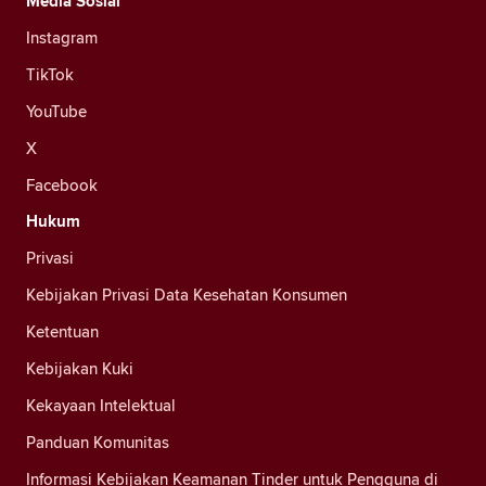
Media Sosial
Instagram
TikTok
YouTube
X
Facebook
Hukum
Privasi
Kebijakan Privasi Data Kesehatan Konsumen
Ketentuan
Kebijakan Kuki
Kekayaan Intelektual
Panduan Komunitas
Informasi Kebijakan Keamanan Tinder untuk Pengguna di