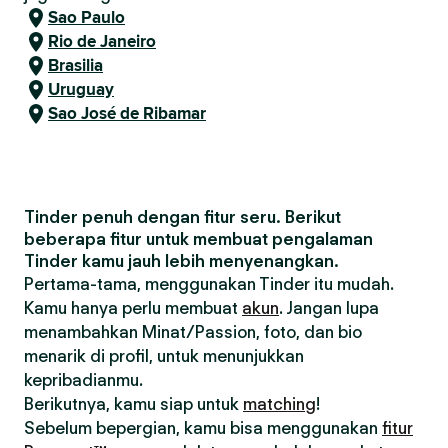
Sao Paulo
Rio de Janeiro
Brasilia
Uruguay
Sao José de Ribamar
Tinder penuh dengan fitur seru. Berikut
beberapa fitur untuk membuat pengalaman
Tinder kamu jauh lebih menyenangkan.
Pertama-tama, menggunakan Tinder itu mudah.
Kamu hanya perlu membuat
akun
. Jangan lupa
menambahkan Minat/Passion, foto, dan bio
menarik di profil, untuk menunjukkan
kepribadianmu.
Berikutnya, kamu siap untuk
matching
!
Sebelum bepergian, kamu bisa menggunakan
fitur