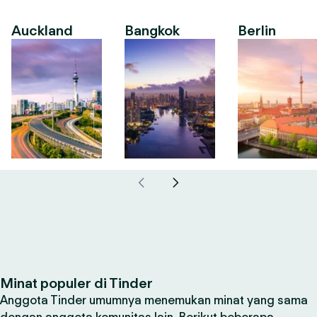
Auckland
Bangkok
Berlin
Minat populer di Tinder
Anggota Tinder umumnya menemukan minat yang sama