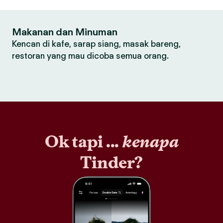
Makanan dan Minuman
Kencan di kafe, sarap siang, masak bareng,
restoran yang mau dicoba semua orang.
Ok tapi ...
kenapa
Tinder?