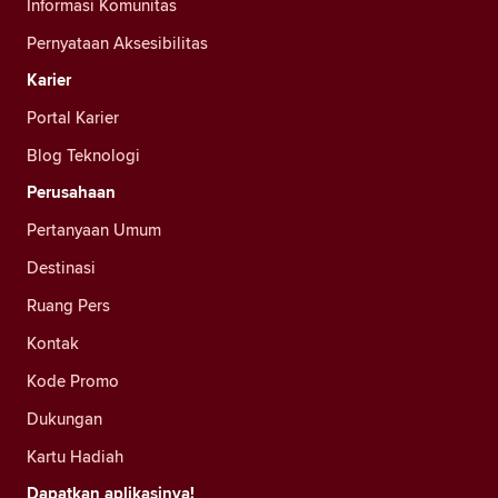
Informasi Komunitas
Pernyataan Aksesibilitas
Karier
Portal Karier
Blog Teknologi
Perusahaan
Pertanyaan Umum
Destinasi
Ruang Pers
Kontak
Kode Promo
Dukungan
Kartu Hadiah
Dapatkan aplikasinya!