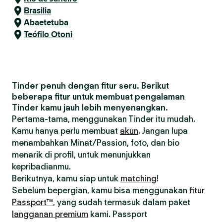
Brasilia
Abaetetuba
Teófilo Otoni
Tinder penuh dengan fitur seru. Berikut
beberapa fitur untuk membuat pengalaman
Tinder kamu jauh lebih menyenangkan.
Pertama-tama, menggunakan Tinder itu mudah.
Kamu hanya perlu membuat
akun
. Jangan lupa
menambahkan Minat/Passion, foto, dan bio
menarik di profil, untuk menunjukkan
kepribadianmu.
Berikutnya, kamu siap untuk
matching
!
Sebelum bepergian, kamu bisa menggunakan
fitur
Passport™
, yang sudah termasuk dalam paket
langganan premium
kami. Passport