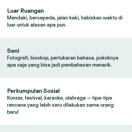
Luar Ruangan
Mendaki, bersepeda, jalan kaki, habiskan waktu di
luar untuk alasan apa pun.
Seni
Fotografi, bioskop, pertukaran bahasa, pokoknya
apa saja yang bisa jadi pembahasan menarik.
Perkumpulan Sosial
Konser, festival, karaoke, olahraga — tipe-tipe
rencana yang lebih seru dilakukan sama orang
baru!