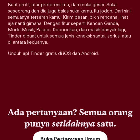
Buat profil, atur preferensimu, dan mulai geser. Suka
seseorang dan dia juga balas suka kamu, itu jodoh. Dari sini,
semuanya terserah kamu. Kirim pesan, bikin rencana, lihat
aja nanti gimana. Dengan fitur seperti Kencan Ganda,
Mode Musik, Paspor, Kecocokan, dan masih banyak lagi,
Tinder dibuat untuk semua jenis koneksi: santai, serius, atau
di antara keduanya.
Unduh apl Tinder gratis di iOS dan Android.
Ada pertanyaan? Semua orang
punya
setidaknya
satu.
Buka Pertanyaan Umum