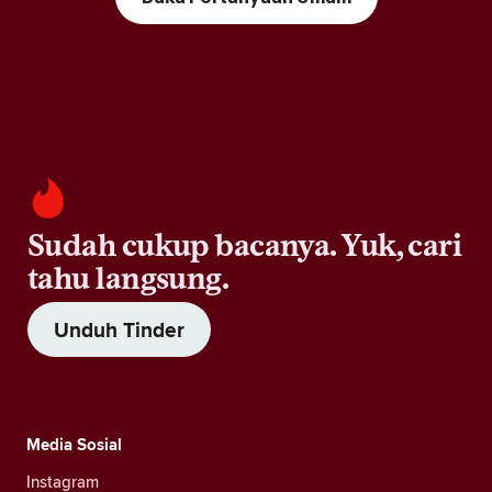
Sudah cukup bacanya. Yuk, cari
tahu langsung.
Unduh Tinder
Media Sosial
Instagram