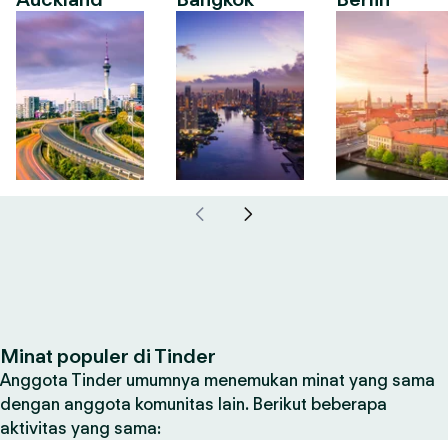
Minat populer di Tinder
Anggota Tinder umumnya menemukan minat yang sama
dengan anggota komunitas lain. Berikut beberapa
aktivitas yang sama: