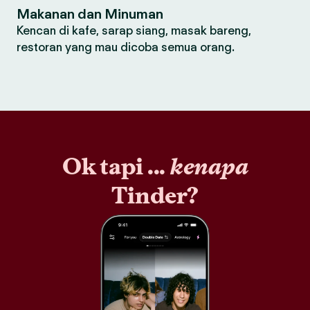
Makanan dan Minuman
Kencan di kafe, sarap siang, masak bareng,
restoran yang mau dicoba semua orang.
Ok tapi ...
kenapa
Tinder?