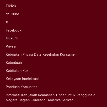
TikTok
YouTube
X
Facebook
Hukum
Privasi
Kebijakan Privasi Data Kesehatan Konsumen
Ketentuan
Kebijakan Kuki
Kekayaan Intelektual
Panduan Komunitas
Informasi Kebijakan Keamanan Tinder untuk Pengguna di
Negara Bagian Colorado, Amerika Serikat.