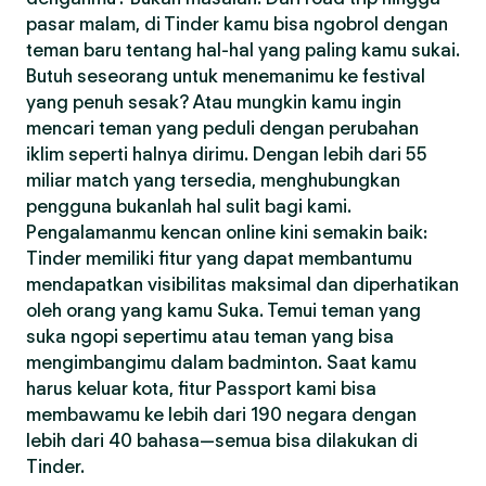
pasar malam, di Tinder kamu bisa ngobrol dengan
teman baru tentang hal-hal yang paling kamu sukai.
Butuh seseorang untuk menemanimu ke festival
yang penuh sesak? Atau mungkin kamu ingin
mencari teman yang peduli dengan perubahan
iklim seperti halnya dirimu. Dengan lebih dari 55
miliar match yang tersedia, menghubungkan
pengguna bukanlah hal sulit bagi kami.
Pengalamanmu kencan online kini semakin baik:
Tinder memiliki fitur yang dapat membantumu
mendapatkan visibilitas maksimal dan diperhatikan
oleh orang yang kamu Suka. Temui teman yang
suka ngopi sepertimu atau teman yang bisa
mengimbangimu dalam badminton. Saat kamu
harus keluar kota, fitur Passport kami bisa
membawamu ke lebih dari 190 negara dengan
lebih dari 40 bahasa—semua bisa dilakukan di
Tinder.