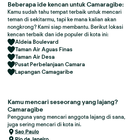
Beberapa ide kencan untuk Camaragibe:
Kamu sudah tahu tempat terbaik untuk mencari
teman di sekitarmu, tapi ke mana kalian akan
nongkrong? Kami siap membantu. Berikut lokasi
kencan terbaik dan ide populer di kota ini:
Aldeia Boulevard
Taman Air Aguas Finas
Taman Air Desa
Pusat Perbelanjaan Camara
Lapangan Camagaribe
Kamu mencari seseorang yang lajang?
Camaragibe
Pengguna yang mencari anggota lajang di sana,
juga sering mencari di kota ini.
Sao Paulo
Rio de Janeiro