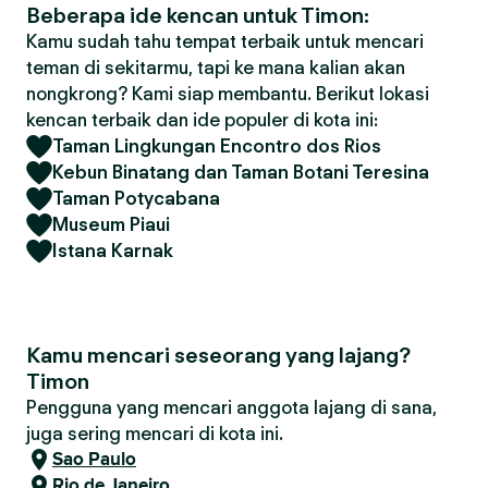
Beberapa ide kencan untuk Timon:
Kamu sudah tahu tempat terbaik untuk mencari
teman di sekitarmu, tapi ke mana kalian akan
nongkrong? Kami siap membantu. Berikut lokasi
kencan terbaik dan ide populer di kota ini:
Taman Lingkungan Encontro dos Rios
Kebun Binatang dan Taman Botani Teresina
Taman Potycabana
Museum Piaui
Istana Karnak
Kamu mencari seseorang yang lajang?
Timon
Pengguna yang mencari anggota lajang di sana,
juga sering mencari di kota ini.
Sao Paulo
Rio de Janeiro