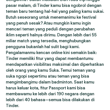
pasar malam, di Tinder kamu bisa ngobrol dengan
teman baru tentang hal-hal yang paling kamu sukai.
Butuh seseorang untuk menemanimu ke festival
yang penuh sesak? Atau mungkin kamu ingin
mencari teman yang peduli dengan perubahan
iklim seperti halnya dirimu. Dengan lebih dari 55
miliar match yang tersedia, menghubungkan
pengguna bukanlah hal sulit bagi kami.
Pengalamanmu kencan online kini semakin baik:
Tinder memiliki fitur yang dapat membantumu
mendapatkan visibilitas maksimal dan diperhatikan
oleh orang yang kamu Suka. Temui teman yang
suka ngopi sepertimu atau teman yang bisa
mengimbangimu dalam badminton. Saat kamu
harus keluar kota, fitur Passport kami bisa
membawamu ke lebih dari 190 negara dengan
lebih dari 40 bahasa—semua bisa dilakukan di
Tinder.