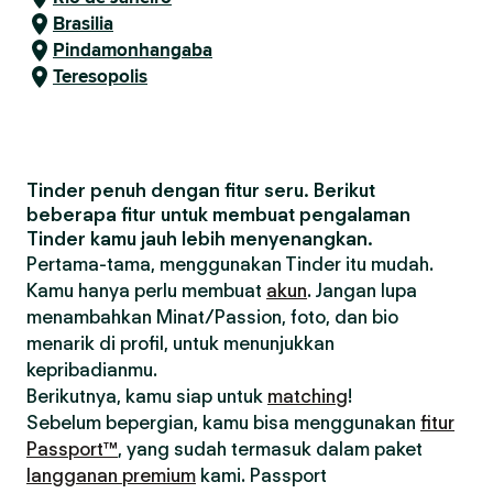
Brasilia
Pindamonhangaba
Teresopolis
Tinder penuh dengan fitur seru. Berikut
beberapa fitur untuk membuat pengalaman
Tinder kamu jauh lebih menyenangkan.
Pertama-tama, menggunakan Tinder itu mudah.
Kamu hanya perlu membuat
akun
. Jangan lupa
menambahkan Minat/Passion, foto, dan bio
menarik di profil, untuk menunjukkan
kepribadianmu.
Berikutnya, kamu siap untuk
matching
!
Sebelum bepergian, kamu bisa menggunakan
fitur
Passport™
, yang sudah termasuk dalam paket
langganan premium
kami. Passport