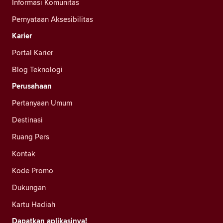
Informasi Komunitas
Pernyataan Aksesibilitas
Karier
Portal Karier
Blog Teknologi
Perusahaan
Pertanyaan Umum
Destinasi
Ruang Pers
Kontak
Kode Promo
Dukungan
Kartu Hadiah
Dapatkan aplikasinya!