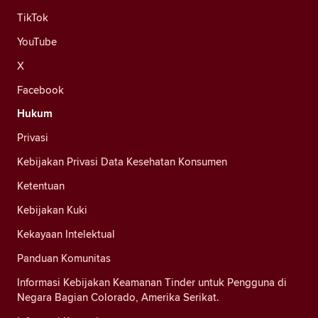
TikTok
YouTube
X
Facebook
Hukum
Privasi
Kebijakan Privasi Data Kesehatan Konsumen
Ketentuan
Kebijakan Kuki
Kekayaan Intelektual
Panduan Komunitas
Informasi Kebijakan Keamanan Tinder untuk Pengguna di
Negara Bagian Colorado, Amerika Serikat.