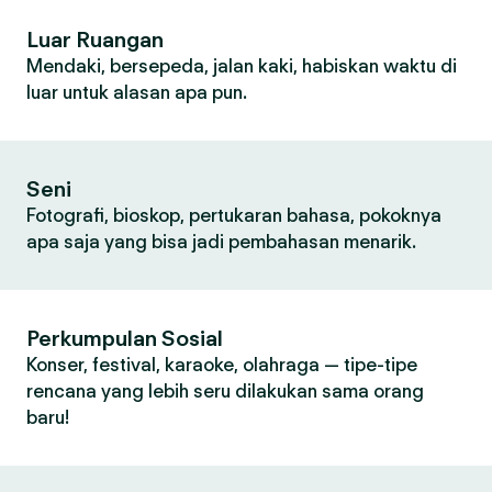
Luar Ruangan
Mendaki, bersepeda, jalan kaki, habiskan waktu di
luar untuk alasan apa pun.
Seni
Fotografi, bioskop, pertukaran bahasa, pokoknya
apa saja yang bisa jadi pembahasan menarik.
Perkumpulan Sosial
Konser, festival, karaoke, olahraga — tipe-tipe
rencana yang lebih seru dilakukan sama orang
baru!