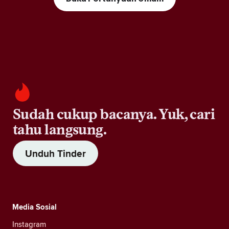
Sudah cukup bacanya. Yuk, cari
tahu langsung.
Unduh Tinder
Media Sosial
Instagram