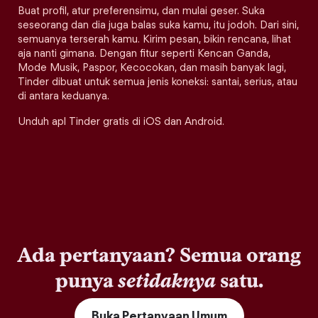
Buat profil, atur preferensimu, dan mulai geser. Suka
seseorang dan dia juga balas suka kamu, itu jodoh. Dari sini,
semuanya terserah kamu. Kirim pesan, bikin rencana, lihat
aja nanti gimana. Dengan fitur seperti Kencan Ganda,
Mode Musik, Paspor, Kecocokan, dan masih banyak lagi,
Tinder dibuat untuk semua jenis koneksi: santai, serius, atau
di antara keduanya.
Unduh apl Tinder gratis di iOS dan Android.
Ada pertanyaan? Semua orang
punya
setidaknya
satu.
Buka Pertanyaan Umum