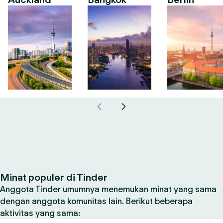
Minat populer di Tinder
Anggota Tinder umumnya menemukan minat yang sama
dengan anggota komunitas lain. Berikut beberapa
aktivitas yang sama: