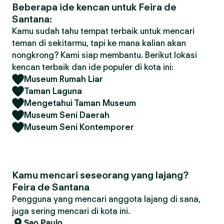
Beberapa ide kencan untuk Feira de
Santana:
Kamu sudah tahu tempat terbaik untuk mencari
teman di sekitarmu, tapi ke mana kalian akan
nongkrong? Kami siap membantu. Berikut lokasi
kencan terbaik dan ide populer di kota ini:
Museum Rumah Liar
Taman Laguna
Mengetahui Taman Museum
Museum Seni Daerah
Museum Seni Kontemporer
Kamu mencari seseorang yang lajang?
Feira de Santana
Pengguna yang mencari anggota lajang di sana,
juga sering mencari di kota ini.
Sao Paulo