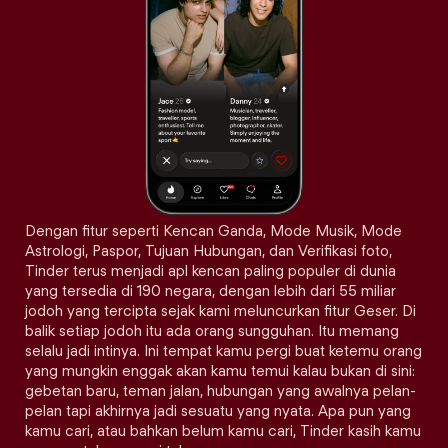
Dengan fitur seperti Kencan Ganda, Mode Musik, Mode
Astrologi, Paspor, Tujuan Hubungan, dan Verifikasi foto,
Tinder terus menjadi apl kencan paling populer di dunia
yang tersedia di 190 negara, dengan lebih dari 55 miliar
jodoh yang tercipta sejak kami meluncurkan fitur Geser. Di
balik setiap jodoh itu ada orang sungguhan. Itu memang
selalu jadi intinya. Ini tempat kamu pergi buat ketemu orang
yang mungkin enggak akan kamu temui kalau bukan di sini:
gebetan baru, teman jalan, hubungan yang awalnya pelan-
pelan tapi akhirnya jadi sesuatu yang nyata. Apa pun yang
kamu cari, atau bahkan belum kamu cari, Tinder kasih kamu