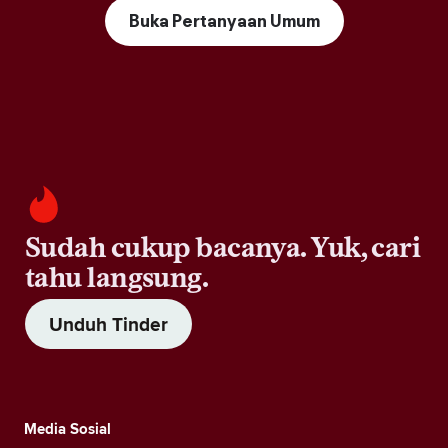
Buka Pertanyaan Umum
Sudah cukup bacanya. Yuk, cari
tahu langsung.
Unduh Tinder
Media Sosial