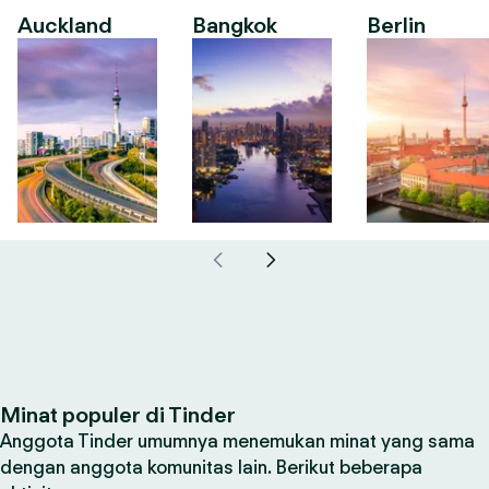
Auckland
Bangkok
Berlin
Minat populer di Tinder
Anggota Tinder umumnya menemukan minat yang sama
dengan anggota komunitas lain. Berikut beberapa