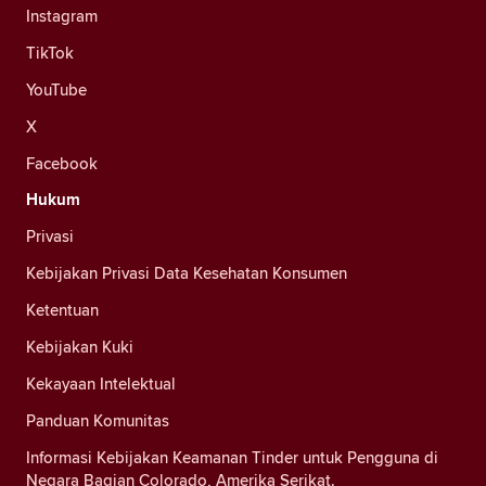
Instagram
TikTok
YouTube
X
Facebook
Hukum
Privasi
Kebijakan Privasi Data Kesehatan Konsumen
Ketentuan
Kebijakan Kuki
Kekayaan Intelektual
Panduan Komunitas
Informasi Kebijakan Keamanan Tinder untuk Pengguna di
Negara Bagian Colorado, Amerika Serikat.