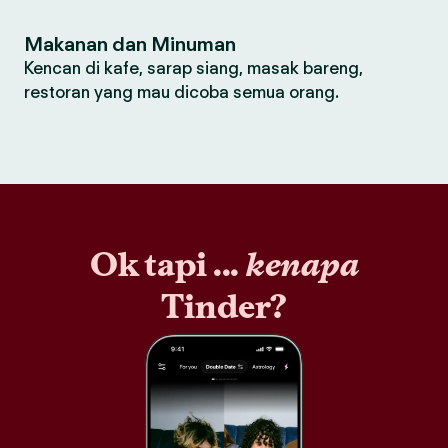
Makanan dan Minuman
Kencan di kafe, sarap siang, masak bareng,
restoran yang mau dicoba semua orang.
Ok tapi ...
kenapa
Tinder?