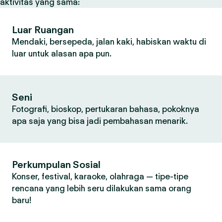
aktivitas yang sama:
Luar Ruangan
Mendaki, bersepeda, jalan kaki, habiskan waktu di
luar untuk alasan apa pun.
Seni
Fotografi, bioskop, pertukaran bahasa, pokoknya
apa saja yang bisa jadi pembahasan menarik.
Perkumpulan Sosial
Konser, festival, karaoke, olahraga — tipe-tipe
rencana yang lebih seru dilakukan sama orang
baru!