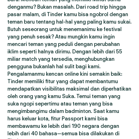
denganmu? Bukan masalah. Dari road trip hingga
pasar malam, di Tinder kamu bisa ngobrol dengan
teman baru tentang hal-hal yang paling kamu sukai.
Butuh seseorang untuk menemanimu ke festival
yang penuh sesak? Atau mungkin kamu ingin
mencari teman yang peduli dengan perubahan
iklim seperti halnya dirimu. Dengan lebih dari 55
miliar match yang tersedia, menghubungkan
pengguna bukanlah hal sulit bagi kami.
Pengalamanmu kencan online kini semakin baik:
Tinder memiliki fitur yang dapat membantumu
mendapatkan visibilitas maksimal dan diperhatikan
oleh orang yang kamu Suka. Temui teman yang
suka ngopi sepertimu atau teman yang bisa
mengimbangimu dalam badminton. Saat kamu
harus keluar kota, fitur Passport kami bisa
membawamu ke lebih dari 190 negara dengan
lebih dari 40 bahasa—semua bisa dilakukan di