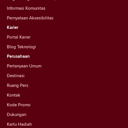
Informasi Komunitas
Pernyataan Aksesibilitas
Karier
Portal Karier
Blog Teknologi
Perusahaan
Pertanyaan Umum
Destinasi
Ruang Pers
Kontak
Kode Promo
Dukungan
Kartu Hadiah