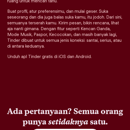
ruang untuk mencari tahu.
Buat profil, atur preferensimu, dan mulai geser. Suka
seseorang dan dia juga balas suka kamu, itu jodoh. Dari sini,
semuanya terserah kamu. Kirim pesan, bikin rencana, lihat
aja nanti gimana. Dengan fitur seperti Kencan Ganda,
Mode Musik, Paspor, Kecocokan, dan masih banyak lagi,
Tinder dibuat untuk semua jenis koneksi: santai, serius, atau
di antara keduanya.
Unduh apl Tinder gratis di iOS dan Android.
Ada pertanyaan? Semua orang
punya
setidaknya
satu.