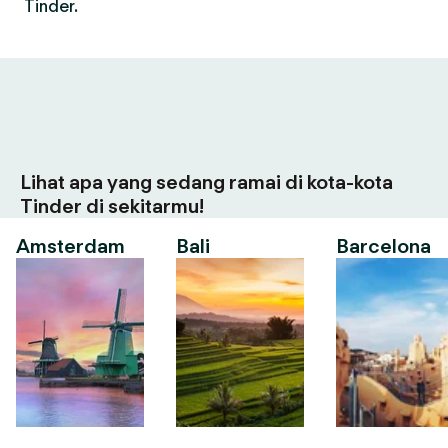
Tinder.
Lihat apa yang sedang ramai di kota-kota
Tinder di sekitarmu!
Amsterdam
Bali
Barcelona