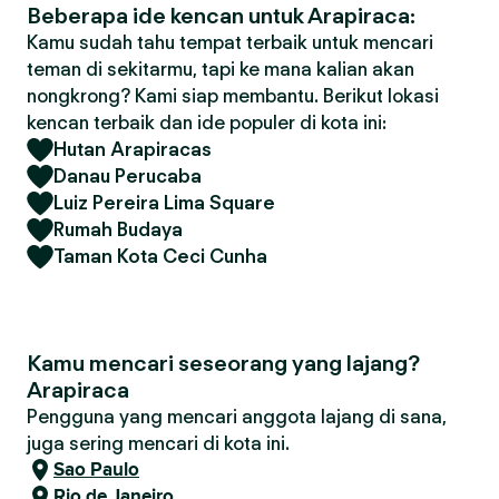
Beberapa ide kencan untuk Arapiraca:
Kamu sudah tahu tempat terbaik untuk mencari
teman di sekitarmu, tapi ke mana kalian akan
nongkrong? Kami siap membantu. Berikut lokasi
kencan terbaik dan ide populer di kota ini:
Hutan Arapiracas
Danau Perucaba
Luiz Pereira Lima Square
Rumah Budaya
Taman Kota Ceci Cunha
Kamu mencari seseorang yang lajang?
Arapiraca
Pengguna yang mencari anggota lajang di sana,
juga sering mencari di kota ini.
Sao Paulo
Rio de Janeiro