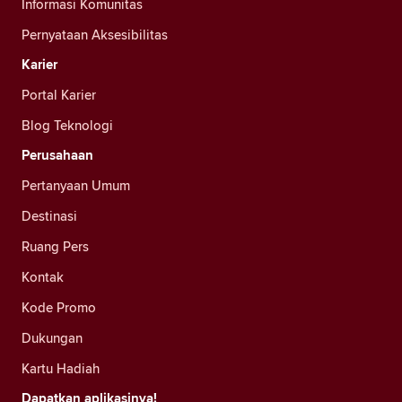
Informasi Komunitas
Pernyataan Aksesibilitas
Karier
Portal Karier
Blog Teknologi
Perusahaan
Pertanyaan Umum
Destinasi
Ruang Pers
Kontak
Kode Promo
Dukungan
Kartu Hadiah
Dapatkan aplikasinya!