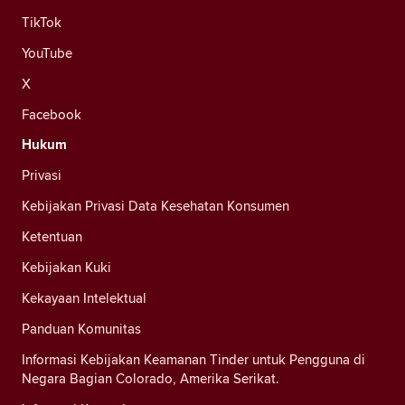
TikTok
YouTube
X
Facebook
Hukum
Privasi
Kebijakan Privasi Data Kesehatan Konsumen
Ketentuan
Kebijakan Kuki
Kekayaan Intelektual
Panduan Komunitas
Informasi Kebijakan Keamanan Tinder untuk Pengguna di
Negara Bagian Colorado, Amerika Serikat.