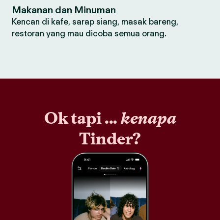
Makanan dan Minuman
Kencan di kafe, sarap siang, masak bareng,
restoran yang mau dicoba semua orang.
Ok tapi ...
kenapa
Tinder?