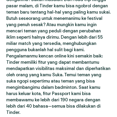
pasar malam, di Tinder kamu bisa ngobrol dengan
teman baru tentang hal-hal yang paling kamu sukai.
Butuh seseorang untuk menemanimu ke festival
yang penuh sesak? Atau mungkin kamu ingin
mencari teman yang peduli dengan perubahan
iklim seperti halnya dirimu. Dengan lebih dari 55
miliar match yang tersedia, menghubungkan
pengguna bukanlah hal sulit bagi kami.
Pengalamanmu kencan online kini semakin baik:
Tinder memiliki fitur yang dapat membantumu
mendapatkan visibilitas maksimal dan diperhatikan
oleh orang yang kamu Suka. Temui teman yang
suka ngopi sepertimu atau teman yang bisa
mengimbangimu dalam badminton. Saat kamu
harus keluar kota, fitur Passport kami bisa
membawamu ke lebih dari 190 negara dengan
lebih dari 40 bahasa—semua bisa dilakukan di
Tinder.