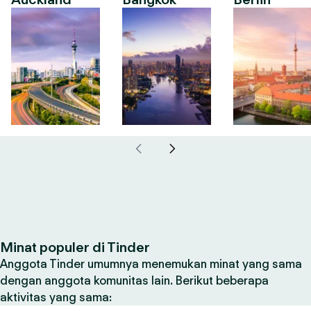
Minat populer di Tinder
Anggota Tinder umumnya menemukan minat yang sama
dengan anggota komunitas lain. Berikut beberapa
aktivitas yang sama: