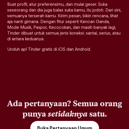
Buat profil, atur preferensimu, dan mulai geser. Suka
seseorang dan dia juga balas suka kamu, itu jodoh. Dari sini,
semuanya terserah kamu. Kirim pesan, bikin rencana, lihat
aja nanti gimana. Dengan fitur seperti Kencan Ganda,
Mode Musik, Paspor, Kecocokan, dan masih banyak lagi,
Tinder dibuat untuk semua jenis koneksi: santai, serius, atau
di antara keduanya.
Unduh apl Tinder gratis di iOS dan Android.
Ada pertanyaan? Semua orang
punya
setidaknya
satu.
Buka Pertanyaan Umum