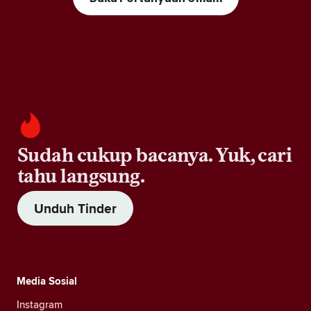
Sudah cukup bacanya. Yuk, cari
tahu langsung.
Unduh Tinder
Media Sosial
Instagram