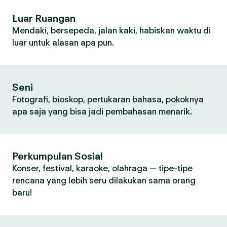
Luar Ruangan
Mendaki, bersepeda, jalan kaki, habiskan waktu di
luar untuk alasan apa pun.
Seni
Fotografi, bioskop, pertukaran bahasa, pokoknya
apa saja yang bisa jadi pembahasan menarik.
Perkumpulan Sosial
Konser, festival, karaoke, olahraga — tipe-tipe
rencana yang lebih seru dilakukan sama orang
baru!