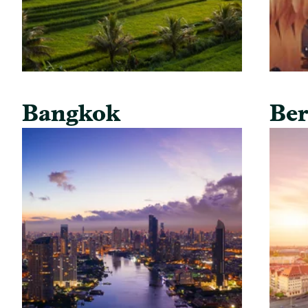
Bangkok
Ber