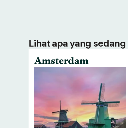
Lihat apa yang sedang 
Amsterdam