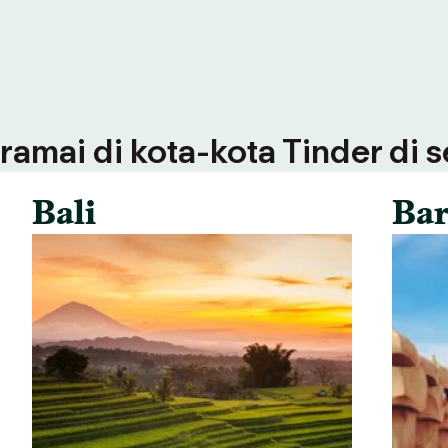
ramai di kota-kota Tinder di 
Bali
Bar