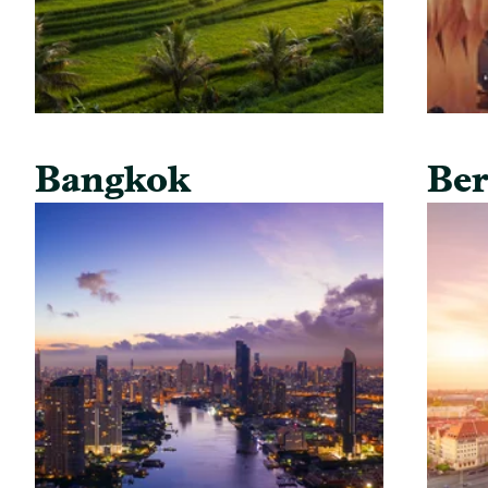
Bangkok
Ber