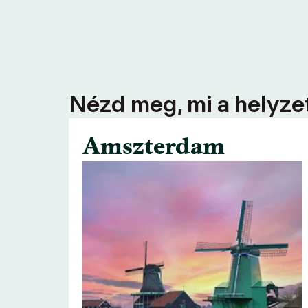
Nézd meg, mi a helyzet
Amszterdam