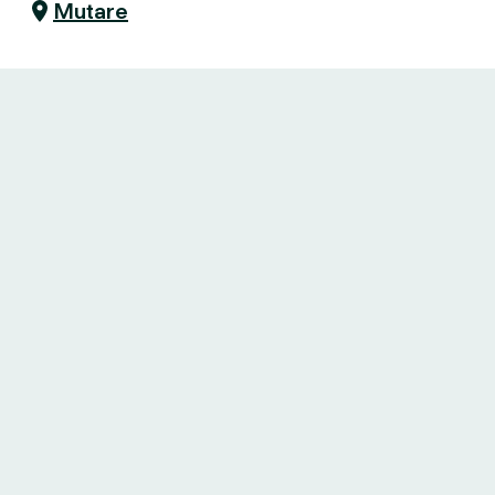
Mutare