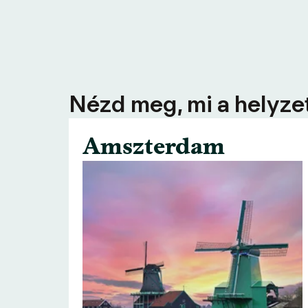
Nézd meg, mi a helyzet
Amszterdam