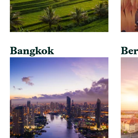
Bangkok
Ber