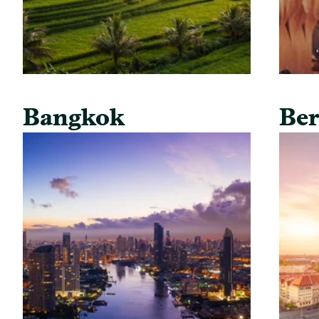
Bangkok
Ber