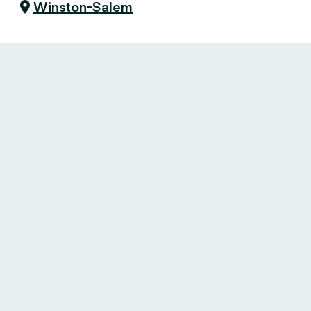
Winston-Salem