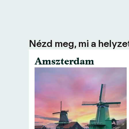
Nézd meg, mi a helyzet
Amszterdam