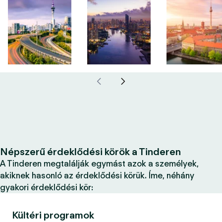
Népszerű érdeklődési körök a Tinderen
A Tinderen megtalálják egymást azok a személyek,
akiknek hasonló az érdeklődési körük. Íme, néhány
gyakori érdeklődési kör:
Kültéri programok