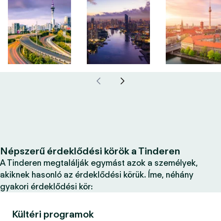
Népszerű érdeklődési körök a Tinderen
A Tinderen megtalálják egymást azok a személyek,
akiknek hasonló az érdeklődési körük. Íme, néhány
gyakori érdeklődési kör:
Kültéri programok