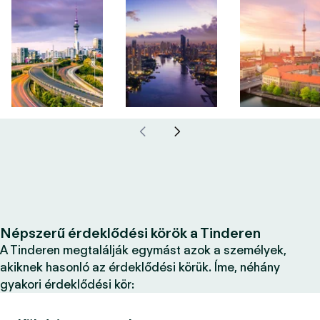
Népszerű érdeklődési körök a Tinderen
A Tinderen megtalálják egymást azok a személyek,
akiknek hasonló az érdeklődési körük. Íme, néhány
gyakori érdeklődési kör: