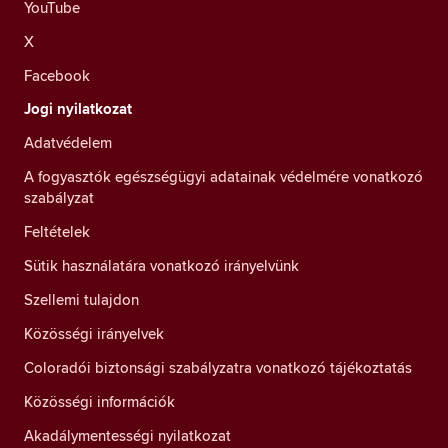
YouTube
X
Facebook
Jogi nyilatkozat
Adatvédelem
A fogyasztók egészségügyi adatainak védelmére vonatkozó
szabályzat
Feltételek
Sütik használatára vonatkozó irányelvünk
Szellemi tulajdon
Közösségi irányelvek
Coloradói biztonsági szabályzatra vonatkozó tájékoztatás
Közösségi információk
Akadálymentességi nyilatkozat