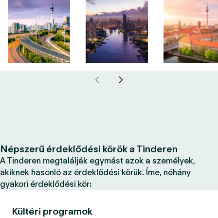
Népszerű érdeklődési körök a Tinderen
A Tinderen megtalálják egymást azok a személyek,
akiknek hasonló az érdeklődési körük. Íme, néhány
gyakori érdeklődési kör:
Kültéri programok