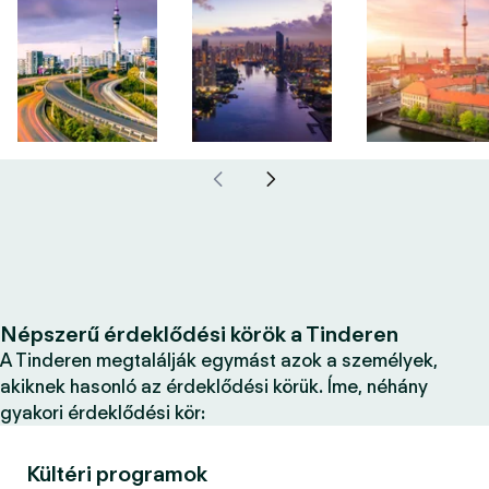
Népszerű érdeklődési körök a Tinderen
A Tinderen megtalálják egymást azok a személyek,
akiknek hasonló az érdeklődési körük. Íme, néhány
gyakori érdeklődési kör:
Kültéri programok