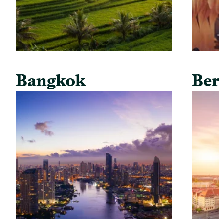
Bangkok
Ber