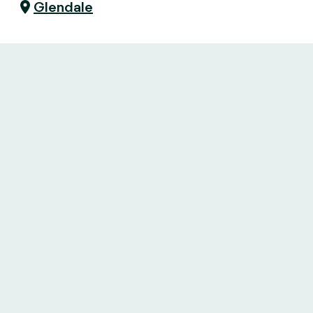
Glendale