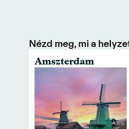
Nézd meg, mi a helyzet
Amszterdam