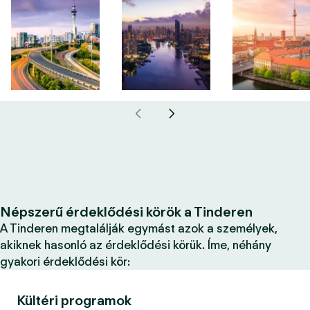
Népszerű érdeklődési körök a Tinderen
A Tinderen megtalálják egymást azok a személyek,
akiknek hasonló az érdeklődési körük. Íme, néhány
gyakori érdeklődési kör:
Kültéri programok