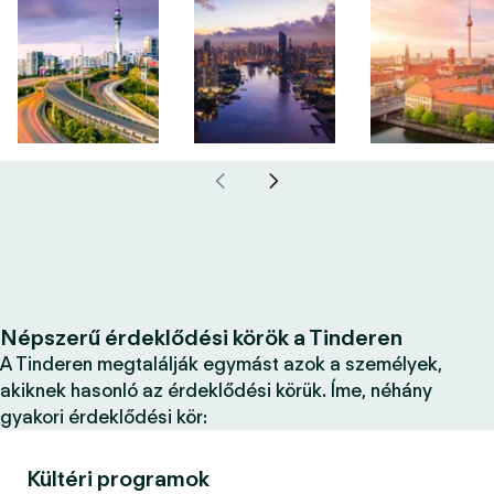
Népszerű érdeklődési körök a Tinderen
A Tinderen megtalálják egymást azok a személyek,
akiknek hasonló az érdeklődési körük. Íme, néhány
gyakori érdeklődési kör:
Kültéri programok