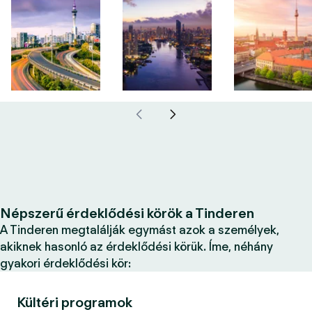
Népszerű érdeklődési körök a Tinderen
A Tinderen megtalálják egymást azok a személyek,
akiknek hasonló az érdeklődési körük. Íme, néhány
gyakori érdeklődési kör:
Kültéri programok