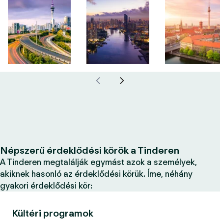
Népszerű érdeklődési körök a Tinderen
A Tinderen megtalálják egymást azok a személyek,
akiknek hasonló az érdeklődési körük. Íme, néhány
gyakori érdeklődési kör:
Kültéri programok