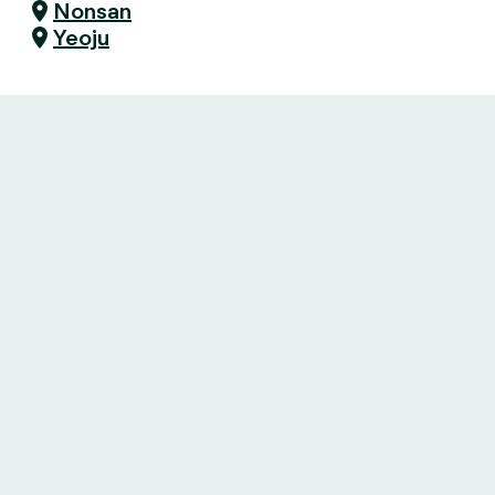
Nonsan
Yeoju