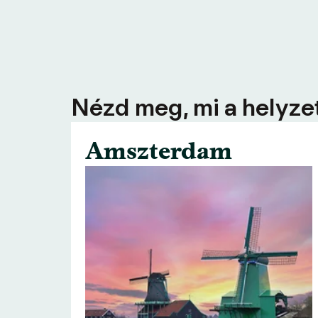
Nézd meg, mi a helyzet
Amszterdam