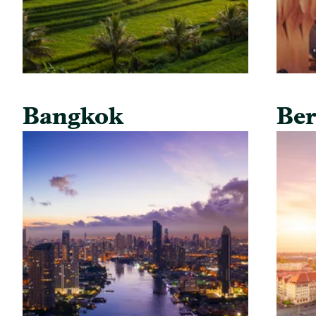
Bangkok
Ber