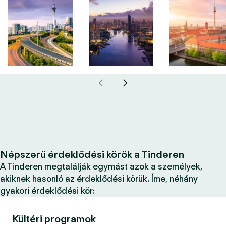
Népszerű érdeklődési körök a Tinderen
A Tinderen megtalálják egymást azok a személyek,
akiknek hasonló az érdeklődési körük. Íme, néhány
gyakori érdeklődési kör:
Kültéri programok