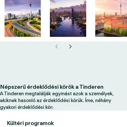
Népszerű érdeklődési körök a Tinderen
A Tinderen megtalálják egymást azok a személyek,
akiknek hasonló az érdeklődési körük. Íme, néhány
gyakori érdeklődési kör:
Kültéri programok