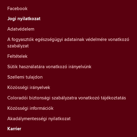
Facebook
Jogi nyilatkozat
Adatvédelem
A fogyasztók egészségügyi adatainak védelmére vonatkozó
szabályzat
Feltételek
Sütik használatára vonatkozó irányelvünk
Szellemi tulajdon
Közösségi irányelvek
Coloradói biztonsági szabályzatra vonatkozó tájékoztatás
Közösségi információk
Akadálymentességi nyilatkozat
Karrier