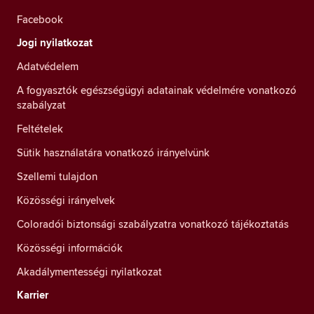
Facebook
Jogi nyilatkozat
Adatvédelem
A fogyasztók egészségügyi adatainak védelmére vonatkozó
szabályzat
Feltételek
Sütik használatára vonatkozó irányelvünk
Szellemi tulajdon
Közösségi irányelvek
Coloradói biztonsági szabályzatra vonatkozó tájékoztatás
Közösségi információk
Akadálymentességi nyilatkozat
Karrier