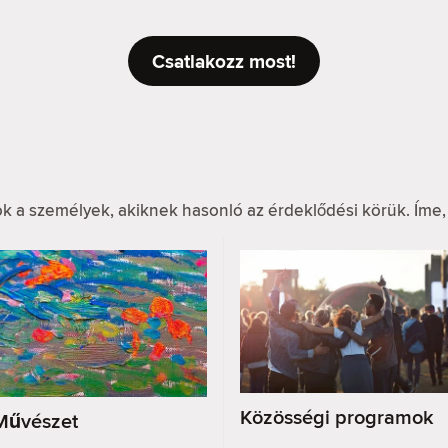
Csatlakozz most!
k a személyek, akiknek hasonló az érdeklődési körük. Íme,
Közösségi programok
Művészet