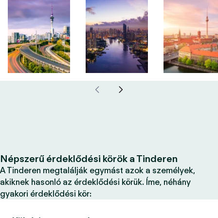
Népszerű érdeklődési körök a Tinderen
A Tinderen megtalálják egymást azok a személyek,
akiknek hasonló az érdeklődési körük. Íme, néhány
gyakori érdeklődési kör: