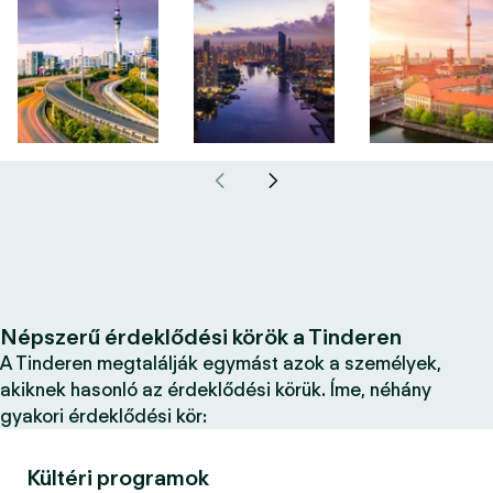
Népszerű érdeklődési körök a Tinderen
A Tinderen megtalálják egymást azok a személyek,
akiknek hasonló az érdeklődési körük. Íme, néhány
gyakori érdeklődési kör:
Kültéri programok