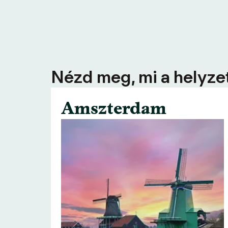
Nézd meg, mi a helyzet
Amszterdam