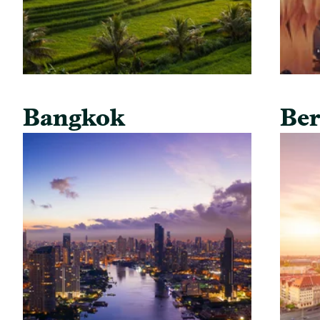
Bangkok
Ber