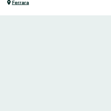
Ferrara