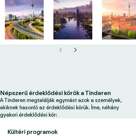
Népszerű érdeklődési körök a Tinderen
A Tinderen megtalálják egymást azok a személyek,
akiknek hasonló az érdeklődési körük. Íme, néhány
gyakori érdeklődési kör:
Kültéri programok