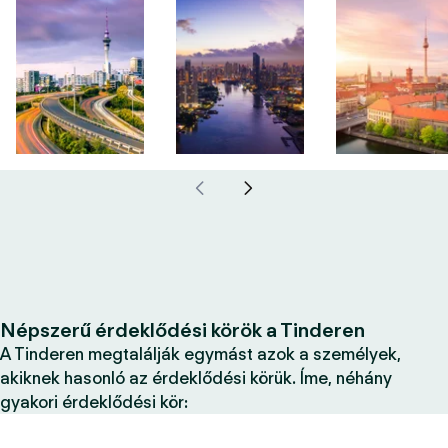
Népszerű érdeklődési körök a Tinderen
A Tinderen megtalálják egymást azok a személyek,
akiknek hasonló az érdeklődési körük. Íme, néhány
gyakori érdeklődési kör: