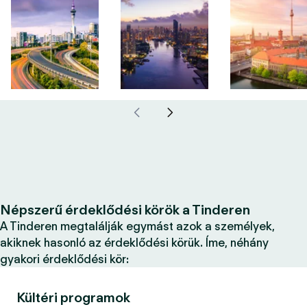
Népszerű érdeklődési körök a Tinderen
A Tinderen megtalálják egymást azok a személyek,
akiknek hasonló az érdeklődési körük. Íme, néhány
gyakori érdeklődési kör:
Kültéri programok