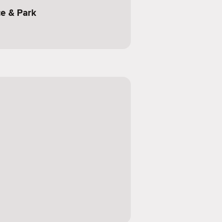
ce & Park