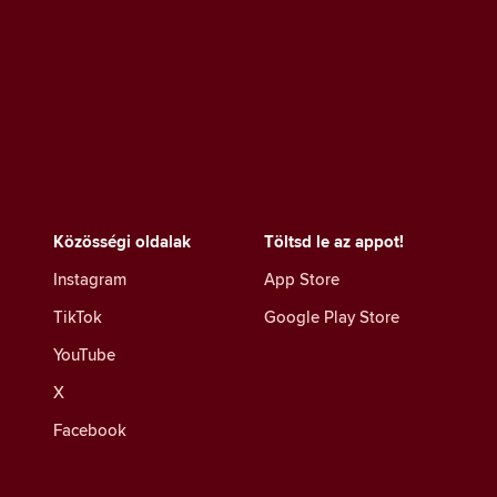
Közösségi oldalak
Töltsd le az appot!
Instagram
App Store
TikTok
Google Play Store
YouTube
X
Facebook