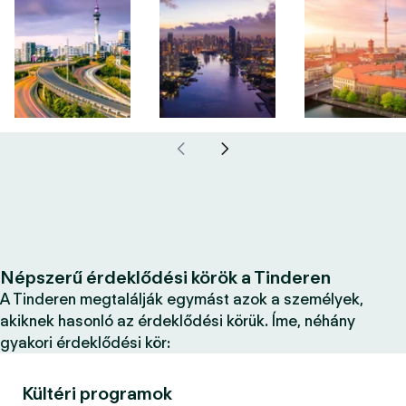
Népszerű érdeklődési körök a Tinderen
A Tinderen megtalálják egymást azok a személyek,
akiknek hasonló az érdeklődési körük. Íme, néhány
gyakori érdeklődési kör:
Kültéri programok