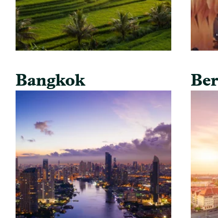
Bangkok
Ber