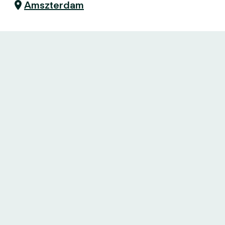
Amszterdam