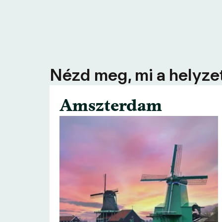
Nézd meg, mi a helyzet
Amszterdam