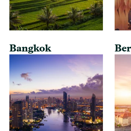
Bangkok
Ber