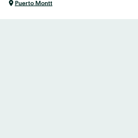
Puerto Montt