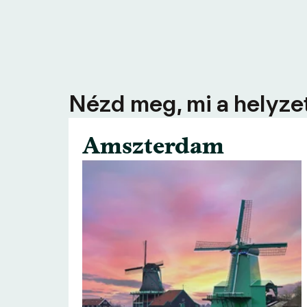
Nézd meg, mi a helyzet
Amszterdam